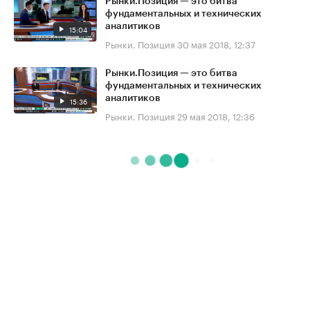
Рынки.Позиция — это битва
фундаментальных и технических
аналитиков
15:04
Рынки. Позиция
30 мая 2018, 12:37
Рынки.Позиция — это битва
фундаментальных и технических
аналитиков
15:36
Рынки. Позиция
29 мая 2018, 12:36