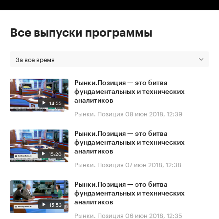
Все выпуски программы
За все время
Рынки.Позиция — это битва
фундаментальных и технических
аналитиков
14:55
Рынки. Позиция
08 июн 2018, 12:39
Рынки.Позиция — это битва
фундаментальных и технических
аналитиков
15:20
Рынки. Позиция
07 июн 2018, 12:38
Рынки.Позиция — это битва
фундаментальных и технических
аналитиков
15:53
Рынки. Позиция
06 июн 2018, 12:35