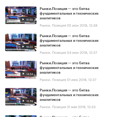
Рынки.Позиция — это битва
фундаментальных и технических
аналитиков
15:50
Рынки. Позиция
05 июн 2018, 12:38
Рынки.Позиция — это битва
фундаментальных и технических
аналитиков
16:02
Рынки. Позиция
04 июн 2018, 12:37
Рынки.Позиция — это битва
фундаментальных и технических
аналитиков
14:54
Рынки. Позиция
01 июн 2018, 12:37
Рынки.Позиция — это битва
фундаментальных и технических
аналитиков
15:59
Рынки. Позиция
31 мая 2018, 12:33