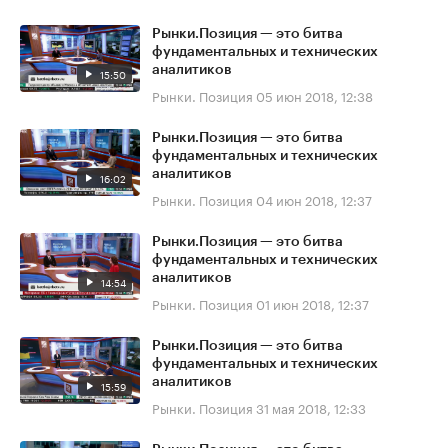
Рынки.Позиция — это битва
фундаментальных и технических
аналитиков
15:50
Рынки. Позиция
05 июн 2018, 12:38
Рынки.Позиция — это битва
фундаментальных и технических
аналитиков
16:02
Рынки. Позиция
04 июн 2018, 12:37
Рынки.Позиция — это битва
фундаментальных и технических
аналитиков
14:54
Рынки. Позиция
01 июн 2018, 12:37
Рынки.Позиция — это битва
фундаментальных и технических
аналитиков
15:59
Рынки. Позиция
31 мая 2018, 12:33