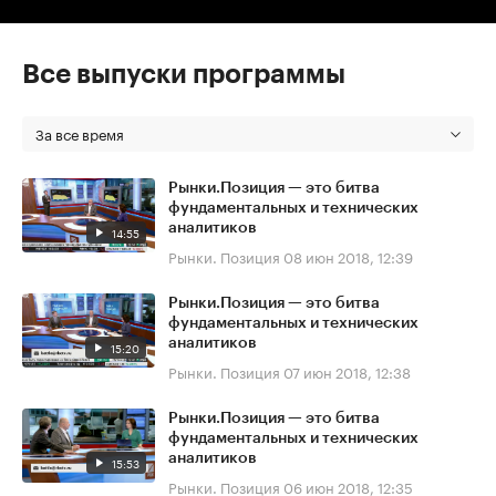
Все выпуски программы
За все время
Рынки.Позиция — это битва
фундаментальных и технических
аналитиков
14:55
Рынки. Позиция
08 июн 2018, 12:39
Рынки.Позиция — это битва
фундаментальных и технических
аналитиков
15:20
Рынки. Позиция
07 июн 2018, 12:38
Рынки.Позиция — это битва
фундаментальных и технических
аналитиков
15:53
Рынки. Позиция
06 июн 2018, 12:35