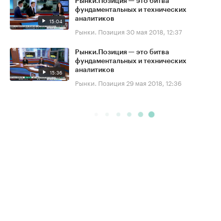
Рынки.Позиция — это битва
фундаментальных и технических
аналитиков
15:04
Рынки. Позиция
30 мая 2018, 12:37
Рынки.Позиция — это битва
фундаментальных и технических
аналитиков
15:36
Рынки. Позиция
29 мая 2018, 12:36