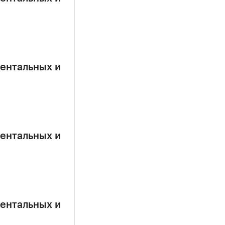
ентальных и
ентальных и
ентальных и