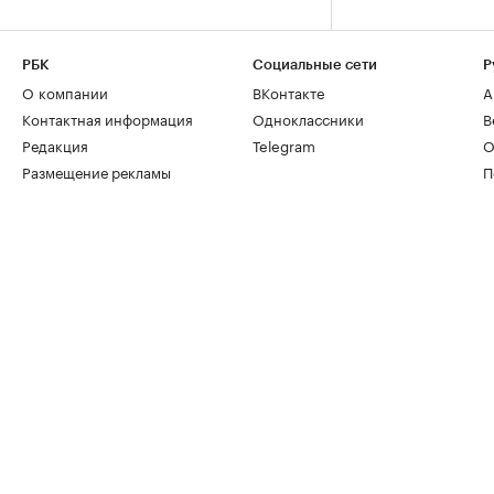
РБК
Социальные сети
Р
О компании
ВКонтакте
А
Контактная информация
Одноклассники
В
Редакция
Telegram
О
Размещение рекламы
П