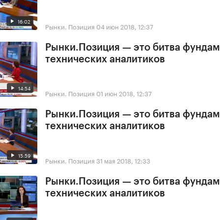
16:02
Рынки. Позиция
04 июн 2018, 12:37
Рынки.Позиция — это битва фундам
технических аналитиков
14:54
Рынки. Позиция
01 июн 2018, 12:37
Рынки.Позиция — это битва фундам
технических аналитиков
15:59
Рынки. Позиция
31 мая 2018, 12:33
Рынки.Позиция — это битва фундам
технических аналитиков