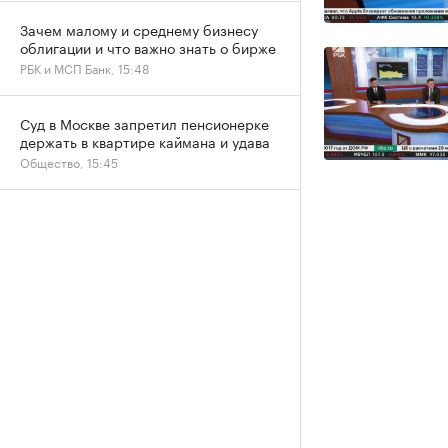
Зачем малому и среднему бизнесу
облигации и что важно знать о бирже
РБК и МСП Банк, 15:48
Суд в Москве запретил пенсионерке
держать в квартире каймана и удава
Общество, 15:45