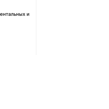
ентальных и