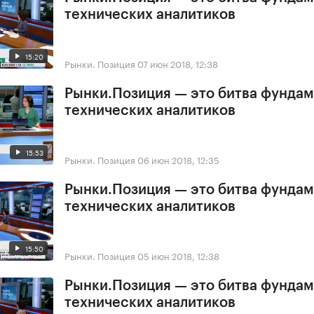
технических аналитиков
15:20
Рынки. Позиция
07 июн 2018, 12:38
Рынки.Позиция — это битва фундам
технических аналитиков
15:53
Рынки. Позиция
06 июн 2018, 12:35
Рынки.Позиция — это битва фундам
технических аналитиков
15:50
Рынки. Позиция
05 июн 2018, 12:38
Рынки.Позиция — это битва фундам
технических аналитиков