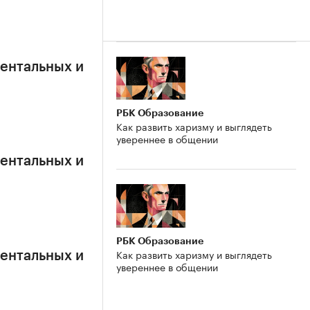
ентальных и
РБК Образование
Как развить харизму и выглядеть
увереннее в общении
ентальных и
РБК Образование
Как развить харизму и выглядеть
ентальных и
увереннее в общении