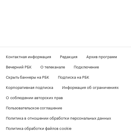
Контактная информация
Редакция
Архив программ
Вечерний РБК
О телеканале
Подключение
Скрыть баннеры на РБК
Подписка на РБК
Корпоративная подписка
Информация об ограничениях
О соблюдении авторских прав
Пользовательское соглашение
Политика в отношении обработки персональных данных
Политика обработки файлов cookie