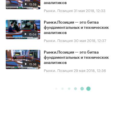
аналитиков
15:59
Рынки. Позиция
31 мая 2018, 12:33
Рынки.Позиция — это битва
фундаментальных и технических
аналитиков
15:04
Рынки. Позиция
30 мая 2018, 12:37
Рынки.Позиция — это битва
фундаментальных и технических
аналитиков
15:36
Рынки. Позиция
29 мая 2018, 12:36