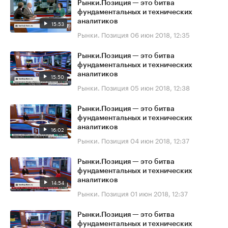
Рынки.Позиция — это битва
фундаментальных и технических
аналитиков
15:53
Рынки. Позиция
06 июн 2018, 12:35
Рынки.Позиция — это битва
фундаментальных и технических
аналитиков
15:50
Рынки. Позиция
05 июн 2018, 12:38
Рынки.Позиция — это битва
фундаментальных и технических
аналитиков
16:02
Рынки. Позиция
04 июн 2018, 12:37
Рынки.Позиция — это битва
фундаментальных и технических
аналитиков
14:54
Рынки. Позиция
01 июн 2018, 12:37
Рынки.Позиция — это битва
фундаментальных и технических