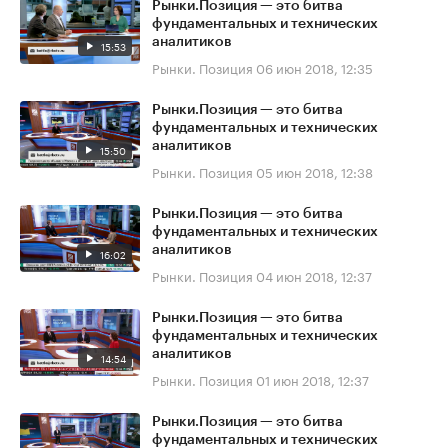
Рынки.Позиция — это битва
фундаментальных и технических
аналитиков
15:53
Рынки. Позиция
06 июн 2018, 12:35
Рынки.Позиция — это битва
фундаментальных и технических
аналитиков
15:50
Рынки. Позиция
05 июн 2018, 12:38
Рынки.Позиция — это битва
фундаментальных и технических
аналитиков
16:02
Рынки. Позиция
04 июн 2018, 12:37
Рынки.Позиция — это битва
фундаментальных и технических
аналитиков
14:54
Рынки. Позиция
01 июн 2018, 12:37
Рынки.Позиция — это битва
фундаментальных и технических