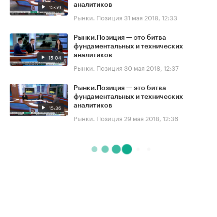
аналитиков
15:59
Рынки. Позиция
31 мая 2018, 12:33
Рынки.Позиция — это битва
фундаментальных и технических
аналитиков
15:04
Рынки. Позиция
30 мая 2018, 12:37
Рынки.Позиция — это битва
фундаментальных и технических
аналитиков
15:36
Рынки. Позиция
29 мая 2018, 12:36