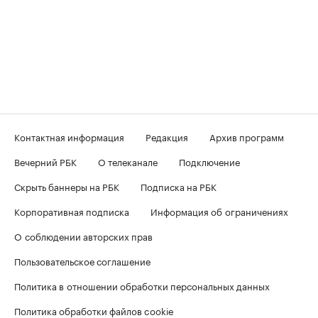
Контактная информация
Редакция
Архив программ
Вечерний РБК
О телеканале
Подключение
Скрыть баннеры на РБК
Подписка на РБК
Корпоративная подписка
Информация об ограничениях
О соблюдении авторских прав
Пользовательское соглашение
Политика в отношении обработки персональных данных
Политика обработки файлов cookie