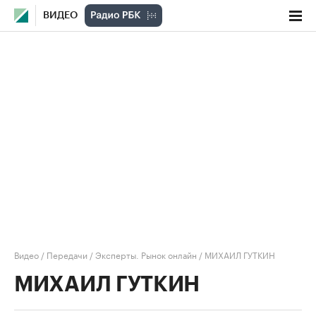
ВИДЕО
Видео
/
Передачи
/
Эксперты. Рынок онлайн
/
МИХАИЛ ГУТКИН
МИХАИЛ ГУТКИН