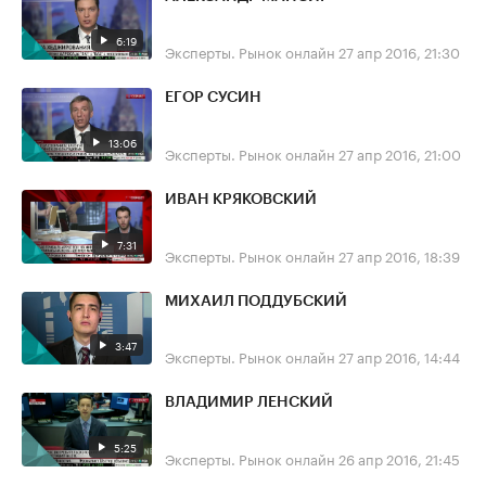
6:19
Эксперты. Рынок онлайн
27 апр 2016, 21:30
ЕГОР СУСИН
13:06
Эксперты. Рынок онлайн
27 апр 2016, 21:00
ИВАН КРЯКОВСКИЙ
7:31
Эксперты. Рынок онлайн
27 апр 2016, 18:39
МИХАИЛ ПОДДУБСКИЙ
3:47
Эксперты. Рынок онлайн
27 апр 2016, 14:44
ВЛАДИМИР ЛЕНСКИЙ
5:25
Эксперты. Рынок онлайн
26 апр 2016, 21:45