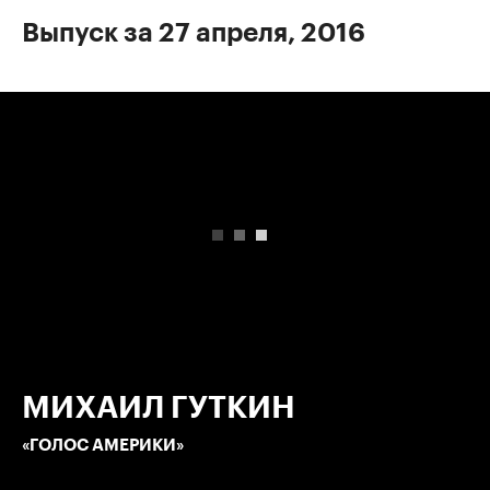
Выпуск за 27 апреля, 2016
00:00
/
00:00
МИХАИЛ ГУТКИН
«ГОЛОС АМЕРИКИ»