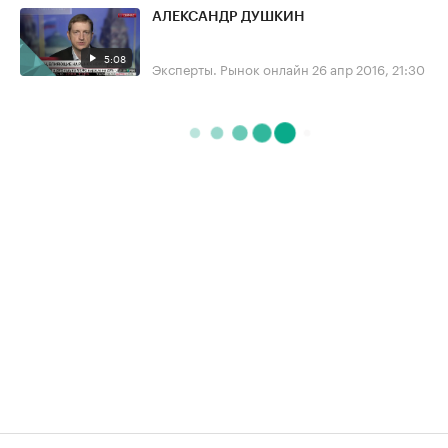
АЛЕКСАНДР ДУШКИН
5:08
Эксперты. Рынок онлайн
26 апр 2016, 21:30