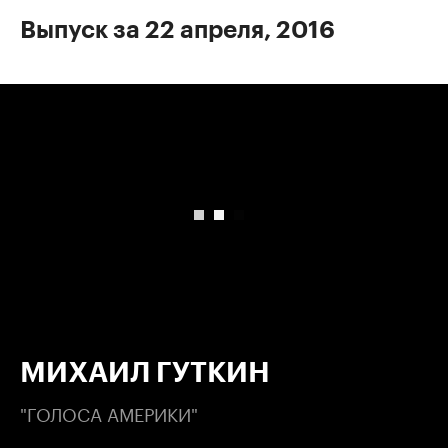
Выпуск за 22 апреля, 2016
00:00
/
00:00
МИХАИЛ ГУТКИН
"ГОЛОСА АМЕРИКИ"