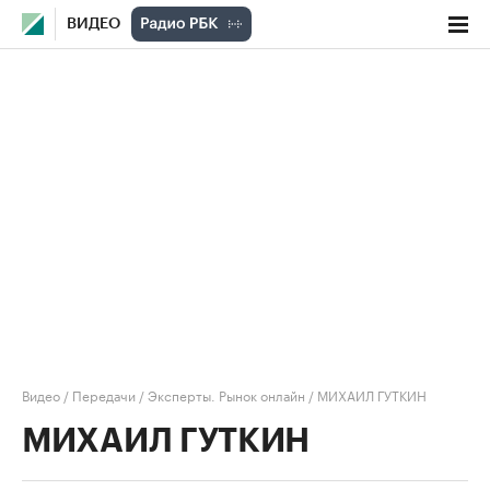
ВИДЕО
Видео
/
Передачи
/
Эксперты. Рынок онлайн
/
МИХАИЛ ГУТКИН
МИХАИЛ ГУТКИН