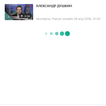
АЛЕКСАНДР ДУШКИН
5:08
Эксперты. Рынок онлайн
26 апр 2016, 21:30