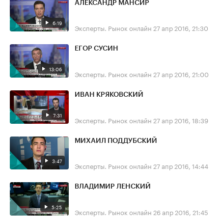
АЛЕКСАНДР МАНСИР
6:19
Эксперты. Рынок онлайн
27 апр 2016, 21:30
ЕГОР СУСИН
13:06
Эксперты. Рынок онлайн
27 апр 2016, 21:00
ИВАН КРЯКОВСКИЙ
7:31
Эксперты. Рынок онлайн
27 апр 2016, 18:39
МИХАИЛ ПОДДУБСКИЙ
3:47
Эксперты. Рынок онлайн
27 апр 2016, 14:44
ВЛАДИМИР ЛЕНСКИЙ
5:25
Эксперты. Рынок онлайн
26 апр 2016, 21:45