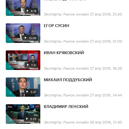
6:19
Эксперты. Рынок онлайн
27 апр 2016, 21:30
ЕГОР СУСИН
13:06
Эксперты. Рынок онлайн
27 апр 2016, 21:00
ИВАН КРЯКОВСКИЙ
7:31
Эксперты. Рынок онлайн
27 апр 2016, 18:39
МИХАИЛ ПОДДУБСКИЙ
3:47
Эксперты. Рынок онлайн
27 апр 2016, 14:44
ВЛАДИМИР ЛЕНСКИЙ
5:25
Эксперты. Рынок онлайн
26 апр 2016, 21:45