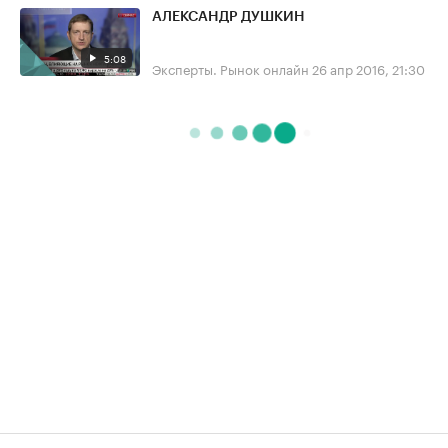
АЛЕКСАНДР ДУШКИН
5:08
Эксперты. Рынок онлайн
26 апр 2016, 21:30