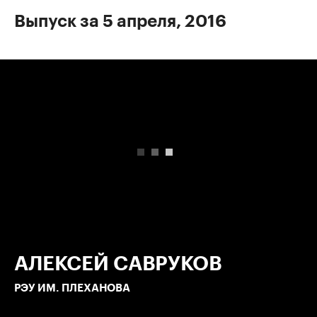
Выпуск за 5 апреля, 2016
00:00
/
00:00
АЛЕКСЕЙ САВРУКОВ
РЭУ ИМ. ПЛЕХАНОВА