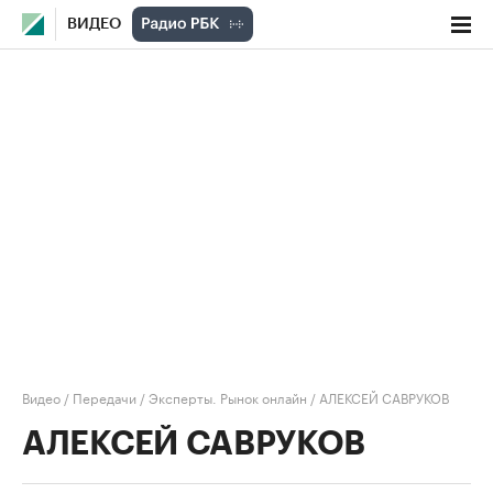
ВИДЕО
Видео
/
Передачи
/
Эксперты. Рынок онлайн
/
АЛЕКСЕЙ САВРУКОВ
АЛЕКСЕЙ САВРУКОВ