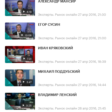
АЛЕКСАНДР МАНСИР
6:19
Эксперты. Рынок онлайн
27 апр 2016, 21:30
ЕГОР СУСИН
13:06
Эксперты. Рынок онлайн
27 апр 2016, 21:00
ИВАН КРЯКОВСКИЙ
7:31
Эксперты. Рынок онлайн
27 апр 2016, 18:39
МИХАИЛ ПОДДУБСКИЙ
3:47
Эксперты. Рынок онлайн
27 апр 2016, 14:44
ВЛАДИМИР ЛЕНСКИЙ
5:25
Эксперты. Рынок онлайн
26 апр 2016, 21:45