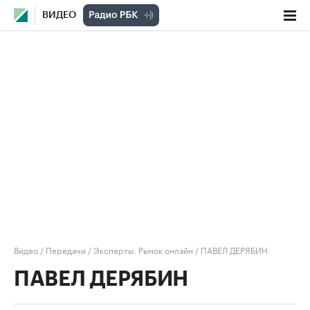
ВИДЕО
Видео
/
Передачи
/
Эксперты. Рынок онлайн
/
ПАВЕЛ ДЕРЯБИН
ПАВЕЛ ДЕРЯБИН