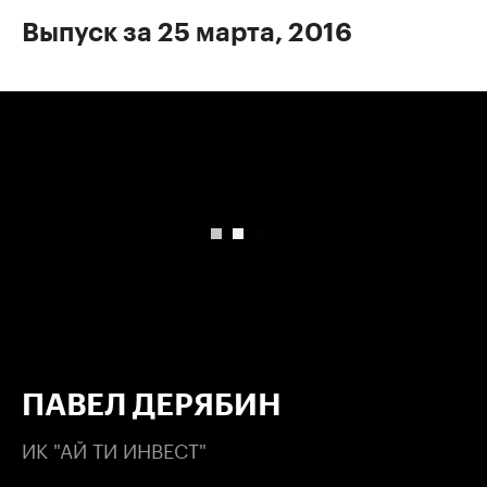
Выпуск за 25 марта, 2016
00:00
/
00:00
ПАВЕЛ ДЕРЯБИН
ИК "АЙ ТИ ИНВЕСТ"