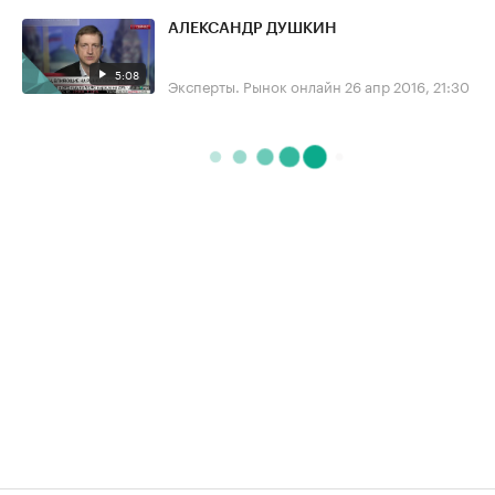
АЛЕКСАНДР ДУШКИН
5:08
Эксперты. Рынок онлайн
26 апр 2016, 21:30