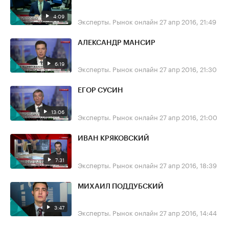
4:09
Эксперты. Рынок онлайн
27 апр 2016, 21:49
АЛЕКСАНДР МАНСИР
6:19
Эксперты. Рынок онлайн
27 апр 2016, 21:30
ЕГОР СУСИН
13:06
Эксперты. Рынок онлайн
27 апр 2016, 21:00
ИВАН КРЯКОВСКИЙ
7:31
Эксперты. Рынок онлайн
27 апр 2016, 18:39
МИХАИЛ ПОДДУБСКИЙ
3:47
Эксперты. Рынок онлайн
27 апр 2016, 14:44