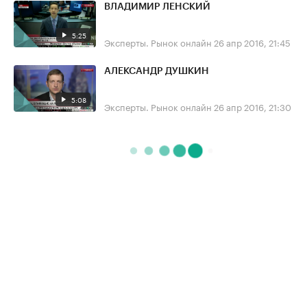
ВЛАДИМИР ЛЕНСКИЙ
5:25
Эксперты. Рынок онлайн
26 апр 2016, 21:45
АЛЕКСАНДР ДУШКИН
5:08
Эксперты. Рынок онлайн
26 апр 2016, 21:30