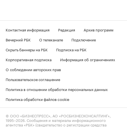
Контактная информация
Редакция
Архив программ
Вечерний РБК
О телеканале
Подключение
Скрыть баннеры на РБК
Подписка на РБК
Корпоративная подписка
Информация об ограничениях
О соблюдении авторских прав
Пользовательское соглашение
Политика в отношении обработки персональных данных
Политика обработки файлов cookie
© ООО «БИЗНЕСПРЕСС», АО «РОСБИЗНЕСКОНСАЛТИНГ»,
1995–2026
. Сообщения и материалы информационного
агентства «РБК» (свидетельство о регистрации средства