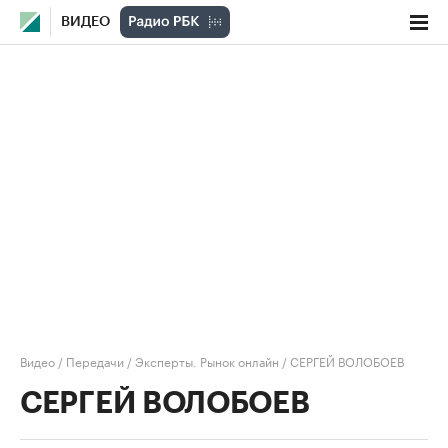
ВИДЕО
Видео
/
Передачи
/
Эксперты. Рынок онлайн
/
СЕРГЕЙ ВОЛОБОЕВ
СЕРГЕЙ ВОЛОБОЕВ