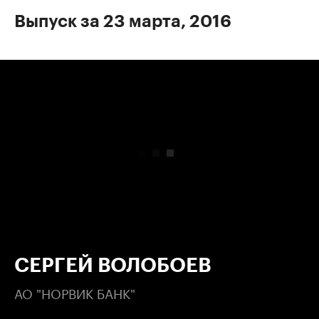
Выпуск за 23 марта, 2016
00:00
/
00:00
СЕРГЕЙ ВОЛОБОЕВ
АО "НОРВИК БАНК"