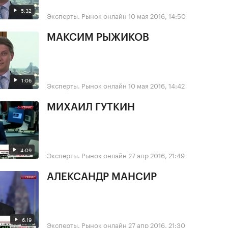
5:32
Эксперты. Рынок онлайн
10 мая 2016, 14:50
МАКСИМ РЫЖИКОВ
1:06
Эксперты. Рынок онлайн
10 мая 2016, 14:42
МИХАИЛ ГУТКИН
4:09
Эксперты. Рынок онлайн
27 апр 2016, 21:49
АЛЕКСАНДР МАНСИР
6:19
Эксперты. Рынок онлайн
27 апр 2016, 21:30