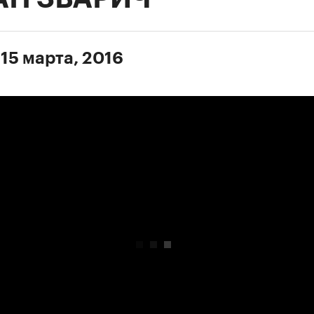
 15 марта, 2016