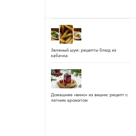
Зеленый шум: рецепты блюд из
кабачка
Домашнее «вино» из вишни: рецепт с
летним ароматом