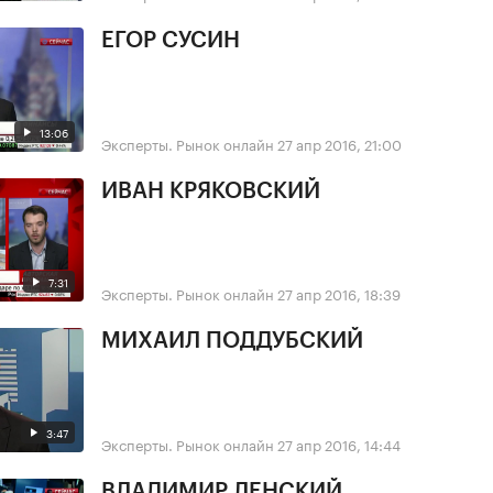
ЕГОР СУСИН
13:06
Эксперты. Рынок онлайн
27 апр 2016, 21:00
ИВАН КРЯКОВСКИЙ
7:31
Эксперты. Рынок онлайн
27 апр 2016, 18:39
МИХАИЛ ПОДДУБСКИЙ
3:47
Эксперты. Рынок онлайн
27 апр 2016, 14:44
ВЛАДИМИР ЛЕНСКИЙ