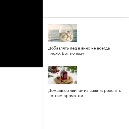
Добавлять лед в вино не всегда
плохо. Вот почему
Домашнее «вино» из вишни: рецепт с
летним ароматом