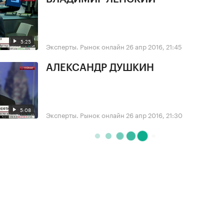
5:25
Эксперты. Рынок онлайн
26 апр 2016, 21:45
АЛЕКСАНДР ДУШКИН
5:08
Эксперты. Рынок онлайн
26 апр 2016, 21:30