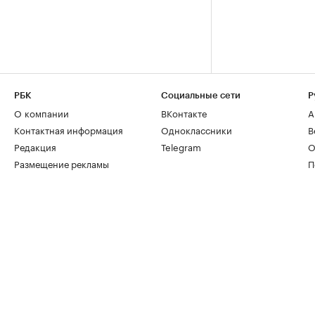
РБК
Социальные сети
Р
О компании
ВКонтакте
А
Контактная информация
Одноклассники
В
Редакция
Telegram
О
Размещение рекламы
П