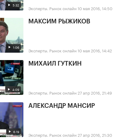
5:32
Эксперты. Рынок онлайн
10 мая 2016, 14:50
МАКСИМ РЫЖИКОВ
1:06
Эксперты. Рынок онлайн
10 мая 2016, 14:42
МИХАИЛ ГУТКИН
4:09
Эксперты. Рынок онлайн
27 апр 2016, 21:49
АЛЕКСАНДР МАНСИР
6:19
Эксперты. Рынок онлайн
27 апр 2016, 21:30