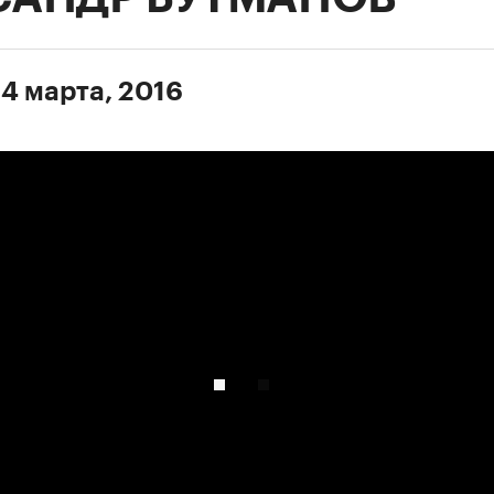
 4 марта, 2016