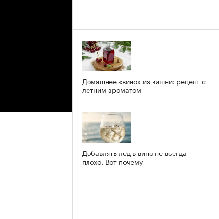
Домашнее «вино» из вишни: рецепт с
летним ароматом
Добавлять лед в вино не всегда
плохо. Вот почему