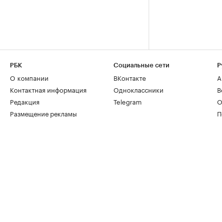
РБК
Социальные сети
Р
О компании
ВКонтакте
А
Контактная информация
Одноклассники
В
Редакция
Telegram
О
Размещение рекламы
П