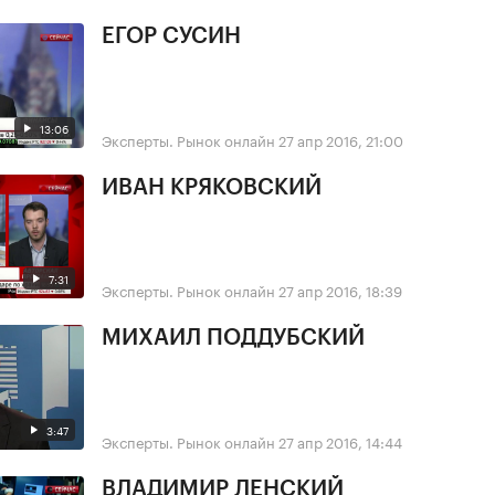
ЕГОР СУСИН
13:06
Эксперты. Рынок онлайн
27 апр 2016, 21:00
ИВАН КРЯКОВСКИЙ
7:31
Эксперты. Рынок онлайн
27 апр 2016, 18:39
МИХАИЛ ПОДДУБСКИЙ
3:47
Эксперты. Рынок онлайн
27 апр 2016, 14:44
ВЛАДИМИР ЛЕНСКИЙ