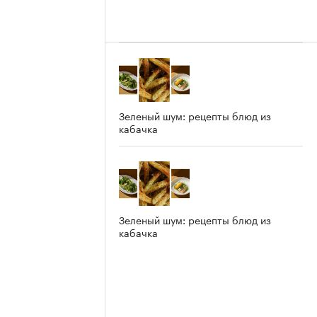
Зеленый шум: рецепты блюд из
кабачка
Зеленый шум: рецепты блюд из
кабачка