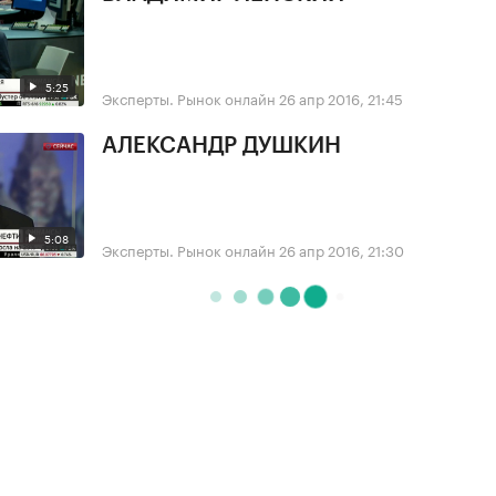
5:25
Эксперты. Рынок онлайн
26 апр 2016, 21:45
АЛЕКСАНДР ДУШКИН
5:08
Эксперты. Рынок онлайн
26 апр 2016, 21:30