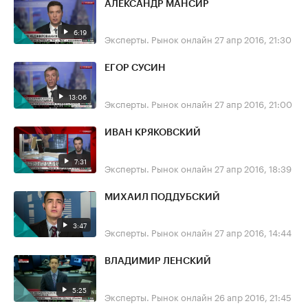
АЛЕКСАНДР МАНСИР
6:19
Эксперты. Рынок онлайн
27 апр 2016, 21:30
ЕГОР СУСИН
13:06
Эксперты. Рынок онлайн
27 апр 2016, 21:00
ИВАН КРЯКОВСКИЙ
7:31
Эксперты. Рынок онлайн
27 апр 2016, 18:39
МИХАИЛ ПОДДУБСКИЙ
3:47
Эксперты. Рынок онлайн
27 апр 2016, 14:44
ВЛАДИМИР ЛЕНСКИЙ
5:25
Эксперты. Рынок онлайн
26 апр 2016, 21:45