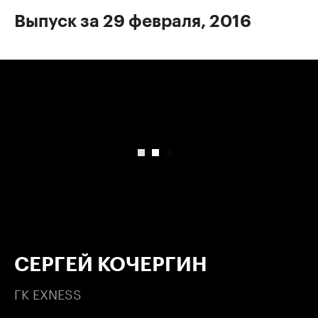
Выпуск за 29 февраля, 2016
00:00
/
00:00
СЕРГЕЙ КОЧЕРГИН
ГК EXNESS