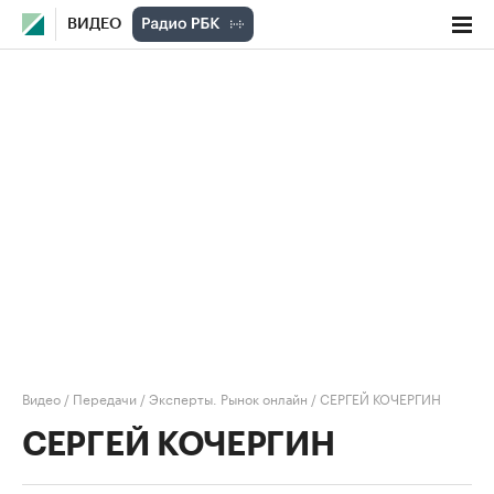
ВИДЕО
Видео
/
Передачи
/
Эксперты. Рынок онлайн
/
СЕРГЕЙ КОЧЕРГИН
СЕРГЕЙ КОЧЕРГИН