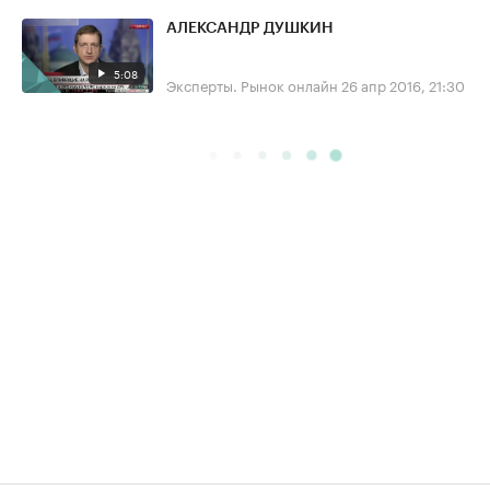
АЛЕКСАНДР ДУШКИН
5:08
Эксперты. Рынок онлайн
26 апр 2016, 21:30