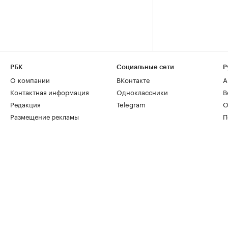
РБК
Социальные сети
Р
О компании
ВКонтакте
А
Контактная информация
Одноклассники
В
Редакция
Telegram
О
Размещение рекламы
П