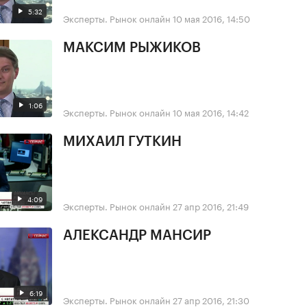
5:32
Эксперты. Рынок онлайн
10 мая 2016, 14:50
МАКСИМ РЫЖИКОВ
1:06
Эксперты. Рынок онлайн
10 мая 2016, 14:42
МИХАИЛ ГУТКИН
4:09
Эксперты. Рынок онлайн
27 апр 2016, 21:49
АЛЕКСАНДР МАНСИР
6:19
Эксперты. Рынок онлайн
27 апр 2016, 21:30