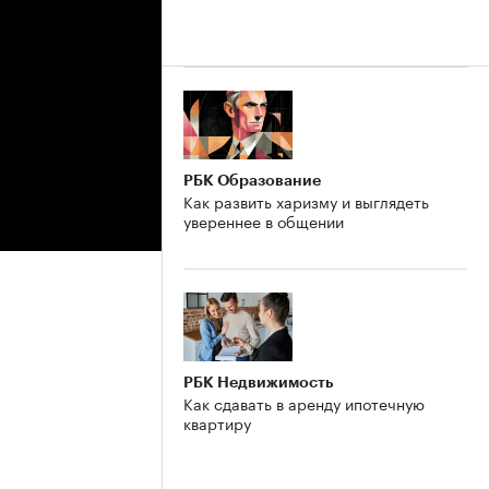
РБК Образование
Как развить харизму и выглядеть
увереннее в общении
РБК Недвижимость
Как сдавать в аренду ипотечную
квартиру