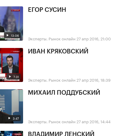
ЕГОР СУСИН
13:06
Эксперты. Рынок онлайн
27 апр 2016, 21:00
ИВАН КРЯКОВСКИЙ
7:31
Эксперты. Рынок онлайн
27 апр 2016, 18:39
МИХАИЛ ПОДДУБСКИЙ
3:47
Эксперты. Рынок онлайн
27 апр 2016, 14:44
ВЛАДИМИР ЛЕНСКИЙ