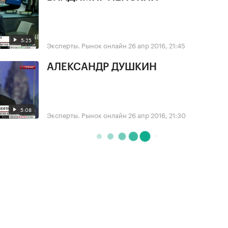
5:25
Эксперты. Рынок онлайн
26 апр 2016, 21:45
АЛЕКСАНДР ДУШКИН
5:08
Эксперты. Рынок онлайн
26 апр 2016, 21:30