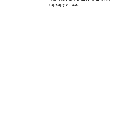
карьеру и доход