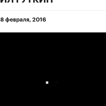
 8 февраля, 2016