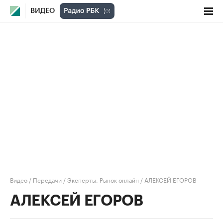
ВИДЕО
Видео
/
Передачи
/
Эксперты. Рынок онлайн
/
АЛЕКСЕЙ ЕГОРОВ
АЛЕКСЕЙ ЕГОРОВ