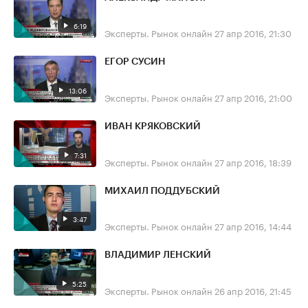
6:19
Эксперты. Рынок онлайн
27 апр 2016, 21:30
ЕГОР СУСИН
13:06
Эксперты. Рынок онлайн
27 апр 2016, 21:00
ИВАН КРЯКОВСКИЙ
7:31
Эксперты. Рынок онлайн
27 апр 2016, 18:39
МИХАИЛ ПОДДУБСКИЙ
3:47
Эксперты. Рынок онлайн
27 апр 2016, 14:44
ВЛАДИМИР ЛЕНСКИЙ
5:25
Эксперты. Рынок онлайн
26 апр 2016, 21:45