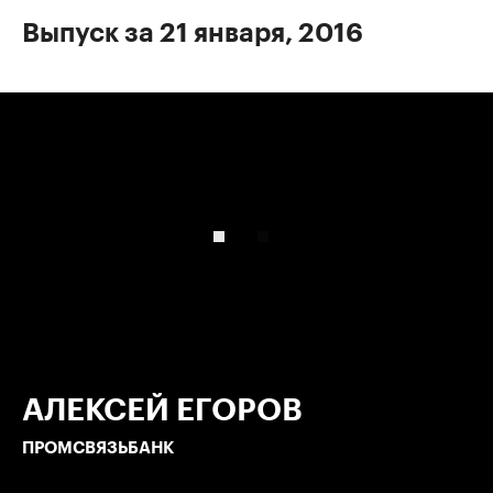
Выпуск за 21 января, 2016
00:00
/
00:00
АЛЕКСЕЙ ЕГОРОВ
ПРОМСВЯЗЬБАНК