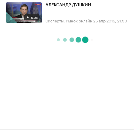
АЛЕКСАНДР ДУШКИН
5:08
Эксперты. Рынок онлайн
26 апр 2016, 21:30