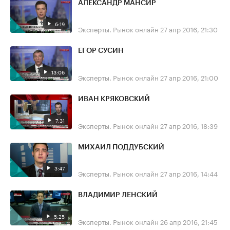
АЛЕКСАНДР МАНСИР
6:19
Эксперты. Рынок онлайн
27 апр 2016, 21:30
ЕГОР СУСИН
13:06
Эксперты. Рынок онлайн
27 апр 2016, 21:00
ИВАН КРЯКОВСКИЙ
7:31
Эксперты. Рынок онлайн
27 апр 2016, 18:39
МИХАИЛ ПОДДУБСКИЙ
3:47
Эксперты. Рынок онлайн
27 апр 2016, 14:44
ВЛАДИМИР ЛЕНСКИЙ
5:25
Эксперты. Рынок онлайн
26 апр 2016, 21:45