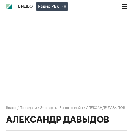
ВИДЕО
Видео
/
Передачи
/
Эксперты. Рынок онлайн
/
АЛЕКСАНДР ДАВЫДОВ
АЛЕКСАНДР ДАВЫДОВ