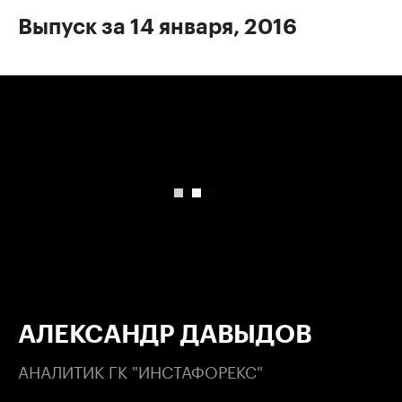
Выпуск за 14 января, 2016
00:00
/
00:00
АЛЕКСАНДР ДАВЫДОВ
АНАЛИТИК ГК "ИНСТАФОРЕКС"