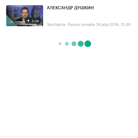
АЛЕКСАНДР ДУШКИН
5:08
Эксперты. Рынок онлайн
26 апр 2016, 21:30