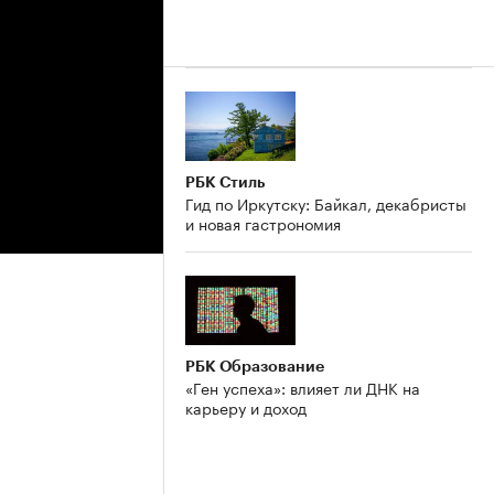
РБК Стиль
Гид по Иркутску: Байкал, декабристы
и новая гастрономия
РБК Образование
«Ген успеха»: влияет ли ДНК на
карьеру и доход