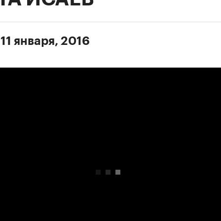
11 января, 2016