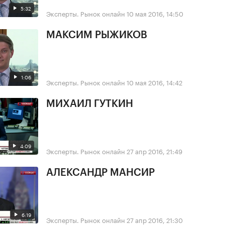
5:32
Эксперты. Рынок онлайн
10 мая 2016, 14:50
МАКСИМ РЫЖИКОВ
1:06
Эксперты. Рынок онлайн
10 мая 2016, 14:42
МИХАИЛ ГУТКИН
4:09
Эксперты. Рынок онлайн
27 апр 2016, 21:49
АЛЕКСАНДР МАНСИР
6:19
Эксперты. Рынок онлайн
27 апр 2016, 21:30