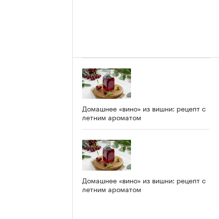
Домашнее «вино» из вишни: рецепт с
летним ароматом
Домашнее «вино» из вишни: рецепт с
летним ароматом