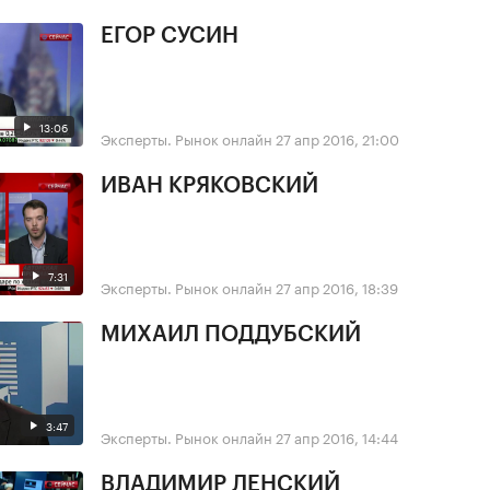
ЕГОР СУСИН
13:06
Эксперты. Рынок онлайн
27 апр 2016, 21:00
ИВАН КРЯКОВСКИЙ
7:31
Эксперты. Рынок онлайн
27 апр 2016, 18:39
МИХАИЛ ПОДДУБСКИЙ
3:47
Эксперты. Рынок онлайн
27 апр 2016, 14:44
ВЛАДИМИР ЛЕНСКИЙ