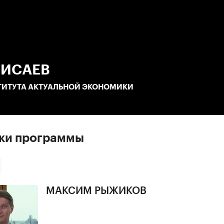
:00
/
00:00
 ИСАЕВ
ТИТУТА АКТУАЛЬНОЙ ЭКОНОМИКИ
ски программы
МАКСИМ РЫЖИКОВ