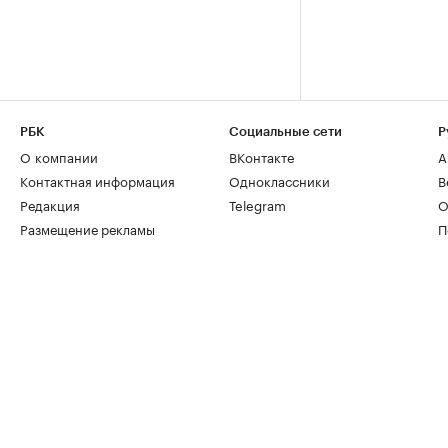
РБК
Социальные сети
Р
О компании
ВКонтакте
А
Контактная информация
Одноклассники
В
Редакция
Telegram
О
Размещение рекламы
П