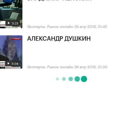
5:25
Эксперты. Рынок онлайн
26 апр 2016, 21:45
АЛЕКСАНДР ДУШКИН
5:08
Эксперты. Рынок онлайн
26 апр 2016, 21:30