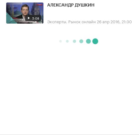
АЛЕКСАНДР ДУШКИН
5:08
Эксперты. Рынок онлайн
26 апр 2016, 21:30