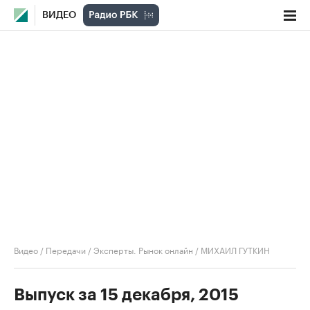
ВИДЕО
Видео
/
Передачи
/
Эксперты. Рынок онлайн
/
МИХАИЛ ГУТКИН
Выпуск за 15 декабря, 2015