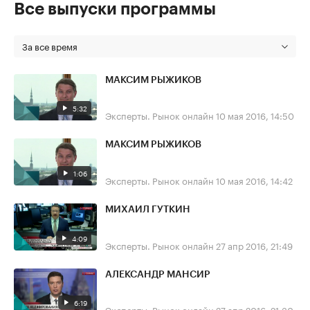
Все выпуски программы
За все время
МАКСИМ РЫЖИКОВ
5:32
Эксперты. Рынок онлайн
10 мая 2016, 14:50
МАКСИМ РЫЖИКОВ
1:06
Эксперты. Рынок онлайн
10 мая 2016, 14:42
МИХАИЛ ГУТКИН
4:09
Эксперты. Рынок онлайн
27 апр 2016, 21:49
АЛЕКСАНДР МАНСИР
6:19
Эксперты. Рынок онлайн
27 апр 2016, 21:30