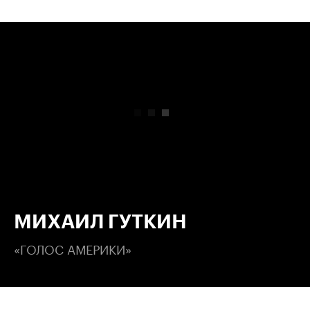
00:00
/
00:00
МИХАИЛ ГУТКИН
«ГОЛОС АМЕРИКИ»