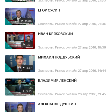
ЕГОР СУСИН
13:06
Эксперты. Рынок онлайн
27 апр 2016, 21:00
ИВАН КРЯКОВСКИЙ
7:31
Эксперты. Рынок онлайн
27 апр 2016, 18:39
МИХАИЛ ПОДДУБСКИЙ
3:47
Эксперты. Рынок онлайн
27 апр 2016, 14:44
ВЛАДИМИР ЛЕНСКИЙ
5:25
Эксперты. Рынок онлайн
26 апр 2016, 21:45
АЛЕКСАНДР ДУШКИН