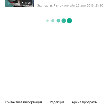
5:08
Эксперты. Рынок онлайн
26 апр 2016, 21:30
Контактная информация
Редакция
Архив программ