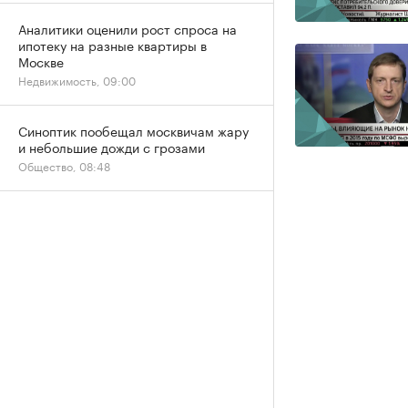
Аналитики оценили рост спроса на
ипотеку на разные квартиры в
Москве
Недвижимость, 09:00
Синоптик пообещал москвичам жару
и небольшие дожди с грозами
Общество, 08:48