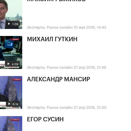
1:06
Эксперты. Рынок онлайн
10 мая 2016, 14:42
МИХАИЛ ГУТКИН
4:09
Эксперты. Рынок онлайн
27 апр 2016, 21:49
АЛЕКСАНДР МАНСИР
6:19
Эксперты. Рынок онлайн
27 апр 2016, 21:30
ЕГОР СУСИН