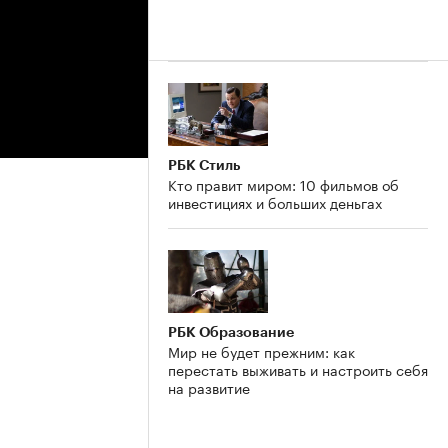
РБК Стиль
Кто правит миром: 10 фильмов об
инвестициях и больших деньгах
РБК Образование
Мир не будет прежним: как
перестать выживать и настроить себя
на развитие