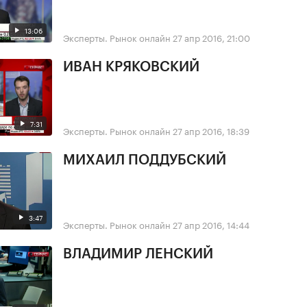
13:06
Эксперты. Рынок онлайн
27 апр 2016, 21:00
ИВАН КРЯКОВСКИЙ
7:31
Эксперты. Рынок онлайн
27 апр 2016, 18:39
МИХАИЛ ПОДДУБСКИЙ
3:47
Эксперты. Рынок онлайн
27 апр 2016, 14:44
ВЛАДИМИР ЛЕНСКИЙ