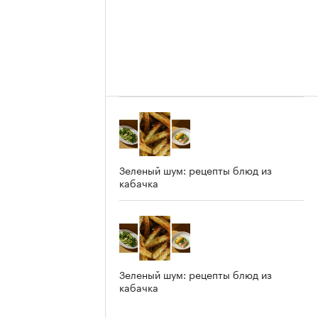
Зеленый шум: рецепты блюд из
кабачка
Зеленый шум: рецепты блюд из
кабачка