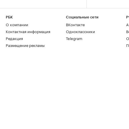
РБК
Социальные сети
Р
О компании
ВКонтакте
А
Контактная информация
Одноклассники
В
Редакция
Telegram
О
Размещение рекламы
П