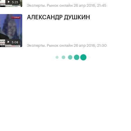
5:25
Эксперты. Рынок онлайн
26 апр 2016, 21:45
АЛЕКСАНДР ДУШКИН
5:08
Эксперты. Рынок онлайн
26 апр 2016, 21:30