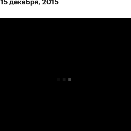
 15 декабря, 2015