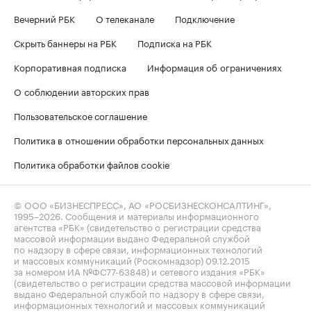
Вечерний РБК
О телеканале
Подключение
Скрыть баннеры на РБК
Подписка на РБК
Корпоративная подписка
Информация об ограничениях
О соблюдении авторских прав
Пользовательское соглашение
Политика в отношении обработки персональных данных
Политика обработки файлов cookie
© ООО «БИЗНЕСПРЕСС», АО «РОСБИЗНЕСКОНСАЛТИНГ»,
1995–2026
. Сообщения и материалы информационного
агентства «РБК» (свидетельство о регистрации средства
массовой информации выдано Федеральной службой
по надзору в сфере связи, информационных технологий
и массовых коммуникаций (Роскомнадзор) 09.12.2015
за номером ИА №ФС77-63848) и сетевого издания «РБК»
(свидетельство о регистрации средства массовой информации
выдано Федеральной службой по надзору в сфере связи,
информационных технологий и массовых коммуникаций