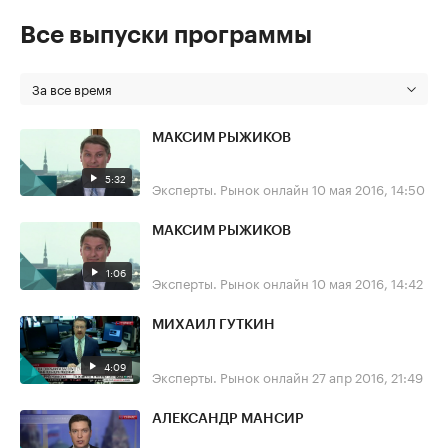
Все выпуски программы
За все время
МАКСИМ РЫЖИКОВ
5:32
Эксперты. Рынок онлайн
10 мая 2016, 14:50
МАКСИМ РЫЖИКОВ
1:06
Эксперты. Рынок онлайн
10 мая 2016, 14:42
МИХАИЛ ГУТКИН
4:09
Эксперты. Рынок онлайн
27 апр 2016, 21:49
АЛЕКСАНДР МАНСИР