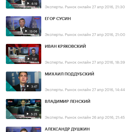
6:19
Эксперты. Рынок онлайн
27 апр 2016, 21:30
ЕГОР СУСИН
13:06
Эксперты. Рынок онлайн
27 апр 2016, 21:00
ИВАН КРЯКОВСКИЙ
7:31
Эксперты. Рынок онлайн
27 апр 2016, 18:39
МИХАИЛ ПОДДУБСКИЙ
3:47
Эксперты. Рынок онлайн
27 апр 2016, 14:44
ВЛАДИМИР ЛЕНСКИЙ
5:25
Эксперты. Рынок онлайн
26 апр 2016, 21:45
АЛЕКСАНДР ДУШКИН