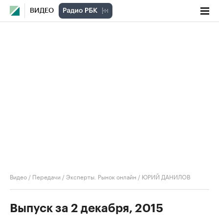
ВИДЕО
Видео
/
Передачи
/
Эксперты. Рынок онлайн
/
ЮРИЙ ДАНИЛОВ
Выпуск за 2 декабря, 2015