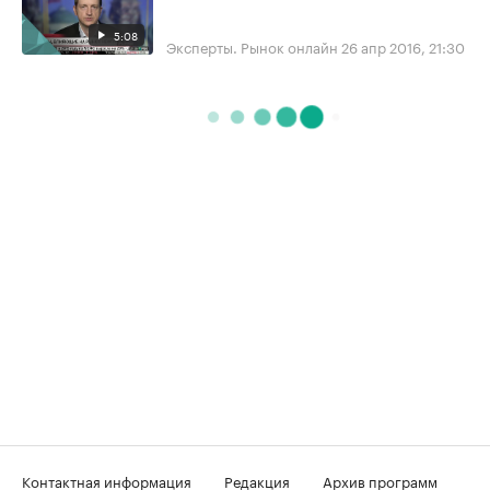
5:08
Эксперты. Рынок онлайн
26 апр 2016, 21:30
Контактная информация
Редакция
Архив программ