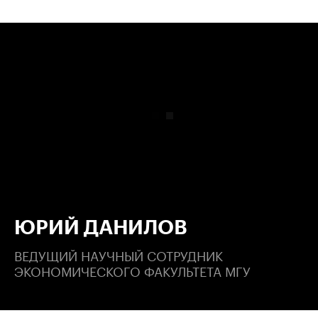
00:00
/
00:00
ЮРИЙ ДАНИЛОВ
ВЕДУЩИЙ НАУЧНЫЙ СОТРУДНИК
ЭКОНОМИЧЕСКОГО ФАКУЛЬТЕТА МГУ