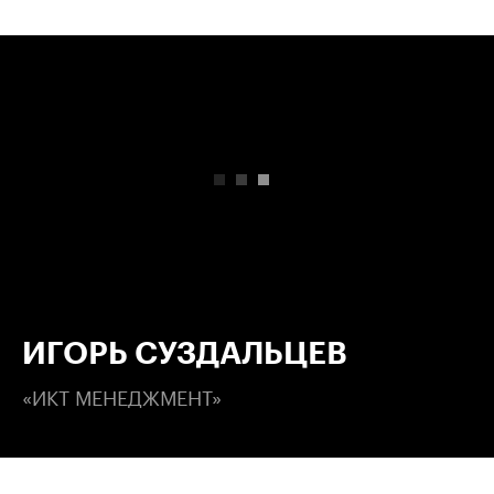
00:00
/
00:00
ИГОРЬ СУЗДАЛЬЦЕВ
«ИКТ МЕНЕДЖМЕНТ»