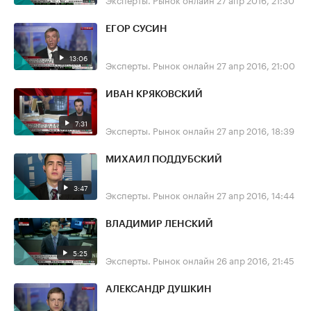
ЕГОР СУСИН
13:06
Эксперты. Рынок онлайн
27 апр 2016, 21:00
ИВАН КРЯКОВСКИЙ
7:31
Эксперты. Рынок онлайн
27 апр 2016, 18:39
МИХАИЛ ПОДДУБСКИЙ
3:47
Эксперты. Рынок онлайн
27 апр 2016, 14:44
ВЛАДИМИР ЛЕНСКИЙ
5:25
Эксперты. Рынок онлайн
26 апр 2016, 21:45
АЛЕКСАНДР ДУШКИН