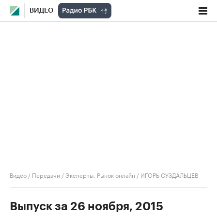
ВИДЕО
Видео
/
Передачи
/
Эксперты. Рынок онлайн
/
ИГОРЬ СУЗДАЛЬЦЕВ
Выпуск за 26 ноября, 2015