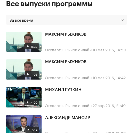
Все выпуски программы
За все время
МАКСИМ РЫЖИКОВ
5:32
Эксперты. Рынок онлайн
10 мая 2016, 14:50
МАКСИМ РЫЖИКОВ
1:06
Эксперты. Рынок онлайн
10 мая 2016, 14:42
МИХАИЛ ГУТКИН
4:09
Эксперты. Рынок онлайн
27 апр 2016, 21:49
АЛЕКСАНДР МАНСИР
6:19
Эксперты. Рынок онлайн
27 апр 2016, 21:30