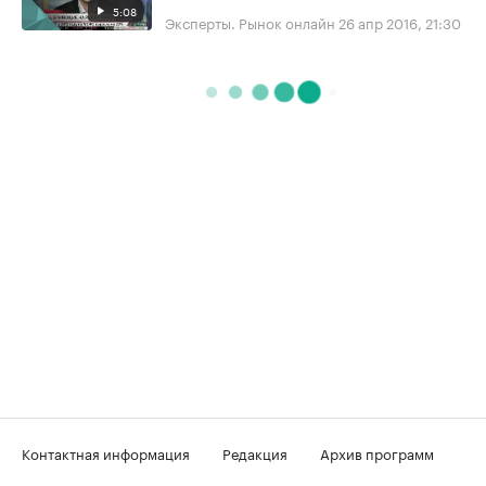
5:08
Эксперты. Рынок онлайн
26 апр 2016, 21:30
Контактная информация
Редакция
Архив программ