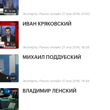
13:06
Эксперты. Рынок онлайн
27 апр 2016, 21:00
ИВАН КРЯКОВСКИЙ
7:31
Эксперты. Рынок онлайн
27 апр 2016, 18:39
МИХАИЛ ПОДДУБСКИЙ
3:47
Эксперты. Рынок онлайн
27 апр 2016, 14:44
ВЛАДИМИР ЛЕНСКИЙ