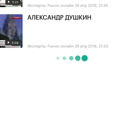
5:25
Эксперты. Рынок онлайн
26 апр 2016, 21:45
АЛЕКСАНДР ДУШКИН
5:08
Эксперты. Рынок онлайн
26 апр 2016, 21:30