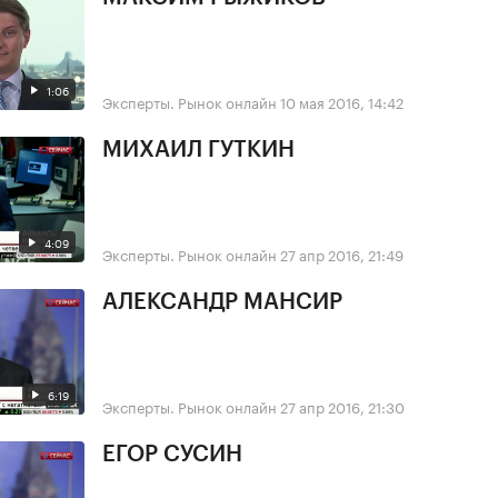
1:06
Эксперты. Рынок онлайн
10 мая 2016, 14:42
МИХАИЛ ГУТКИН
4:09
Эксперты. Рынок онлайн
27 апр 2016, 21:49
АЛЕКСАНДР МАНСИР
6:19
Эксперты. Рынок онлайн
27 апр 2016, 21:30
ЕГОР СУСИН