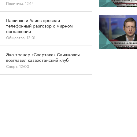
Политика, 12:14
Пашинян и Алиев провели
телефонный разговор о мирном
соглашении
Общество, 12:01
Экс-тренер «Спартака» Слишкович
возглавил казахстанский клуб
Спорт, 12:00