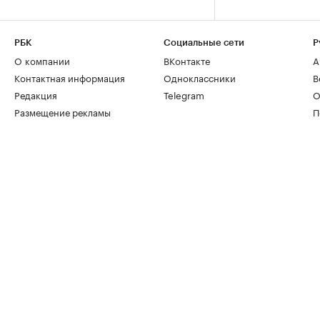
РБК
Социальные сети
Р
О компании
ВКонтакте
А
Контактная информация
Одноклассники
В
Редакция
Telegram
О
Размещение рекламы
П