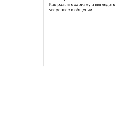
Как развить харизму и выглядеть
увереннее в общении