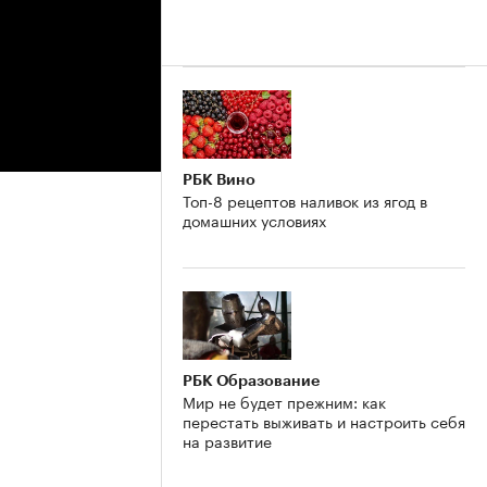
РБК Вино
Топ-8 рецептов наливок из ягод в
домашних условиях
РБК Образование
Мир не будет прежним: как
перестать выживать и настроить себя
на развитие