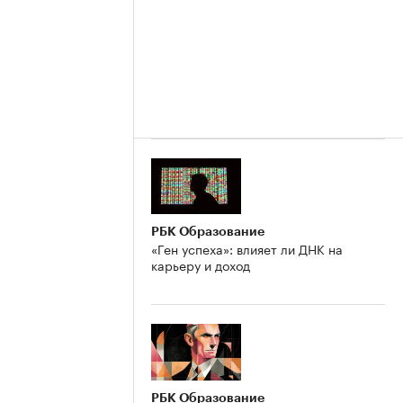
РБК Образование
«Ген успеха»: влияет ли ДНК на
карьеру и доход
РБК Образование