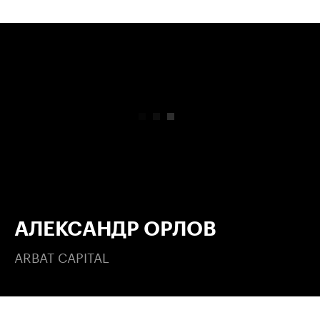
00:00
/
00:00
АЛЕКСАНДР ОРЛОВ
ARBAT CAPITAL