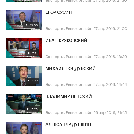
ЕГОР СУСИН
13:06
Эксперты. Рынок онлайн
27 апр 2016, 21:00
ИВАН КРЯКОВСКИЙ
7:31
Эксперты. Рынок онлайн
27 апр 2016, 18:39
МИХАИЛ ПОДДУБСКИЙ
3:47
Эксперты. Рынок онлайн
27 апр 2016, 14:44
ВЛАДИМИР ЛЕНСКИЙ
5:25
Эксперты. Рынок онлайн
26 апр 2016, 21:45
АЛЕКСАНДР ДУШКИН