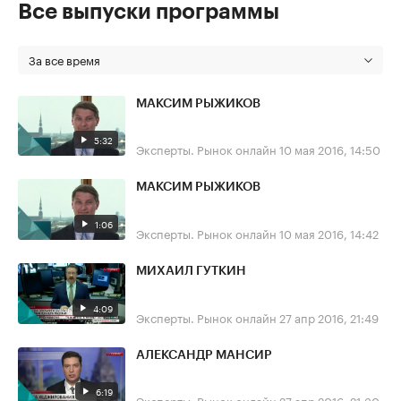
Все выпуски программы
За все время
МАКСИМ РЫЖИКОВ
5:32
Эксперты. Рынок онлайн
10 мая 2016, 14:50
МАКСИМ РЫЖИКОВ
1:06
Эксперты. Рынок онлайн
10 мая 2016, 14:42
МИХАИЛ ГУТКИН
4:09
Эксперты. Рынок онлайн
27 апр 2016, 21:49
АЛЕКСАНДР МАНСИР
6:19
Эксперты. Рынок онлайн
27 апр 2016, 21:30