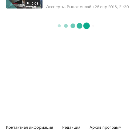
5:08
Эксперты. Рынок онлайн
26 апр 2016, 21:30
Контактная информация
Редакция
Архив программ