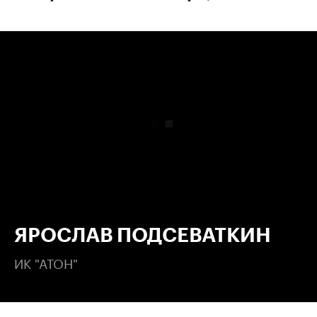
00:00
/
00:00
ЯРОСЛАВ ПОДСЕВАТКИН
ИК "АТОН"