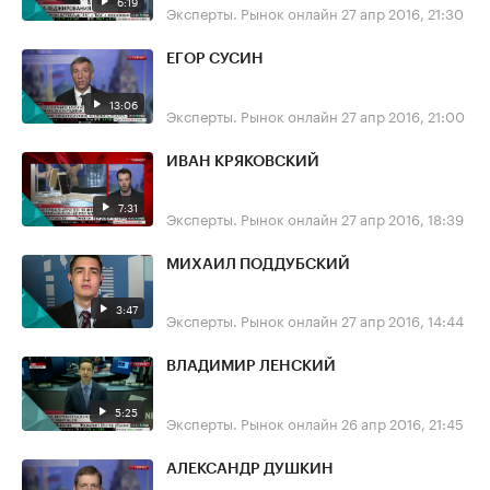
6:19
Эксперты. Рынок онлайн
27 апр 2016, 21:30
ЕГОР СУСИН
13:06
Эксперты. Рынок онлайн
27 апр 2016, 21:00
ИВАН КРЯКОВСКИЙ
7:31
Эксперты. Рынок онлайн
27 апр 2016, 18:39
МИХАИЛ ПОДДУБСКИЙ
3:47
Эксперты. Рынок онлайн
27 апр 2016, 14:44
ВЛАДИМИР ЛЕНСКИЙ
5:25
Эксперты. Рынок онлайн
26 апр 2016, 21:45
АЛЕКСАНДР ДУШКИН