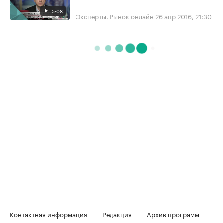
5:08
Эксперты. Рынок онлайн
26 апр 2016, 21:30
Контактная информация
Редакция
Архив программ