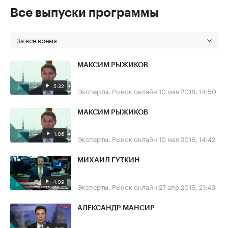
Все выпуски программы
За все время
МАКСИМ РЫЖИКОВ
5:32
Эксперты. Рынок онлайн
10 мая 2016, 14:50
МАКСИМ РЫЖИКОВ
1:06
Эксперты. Рынок онлайн
10 мая 2016, 14:42
МИХАИЛ ГУТКИН
4:09
Эксперты. Рынок онлайн
27 апр 2016, 21:49
АЛЕКСАНДР МАНСИР