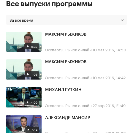
Все выпуски программы
За все время
МАКСИМ РЫЖИКОВ
5:32
Эксперты. Рынок онлайн
10 мая 2016, 14:50
МАКСИМ РЫЖИКОВ
1:06
Эксперты. Рынок онлайн
10 мая 2016, 14:42
МИХАИЛ ГУТКИН
4:09
Эксперты. Рынок онлайн
27 апр 2016, 21:49
АЛЕКСАНДР МАНСИР
6:19
Эксперты. Рынок онлайн
27 апр 2016, 21:30