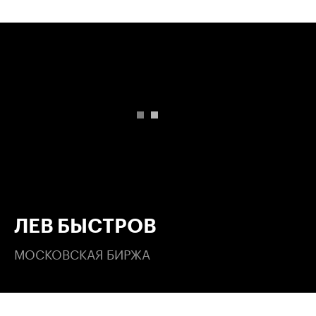
00:00
/
00:00
ЛЕВ БЫСТРОВ
МОСКОВСКАЯ БИРЖА