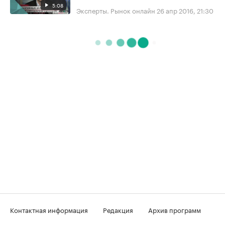
5:08
Эксперты. Рынок онлайн
26 апр 2016, 21:30
Контактная информация
Редакция
Архив программ