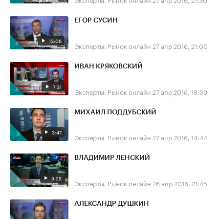
ЕГОР СУСИН
13:06
Эксперты. Рынок онлайн
27 апр 2016, 21:00
ИВАН КРЯКОВСКИЙ
7:31
Эксперты. Рынок онлайн
27 апр 2016, 18:39
МИХАИЛ ПОДДУБСКИЙ
3:47
Эксперты. Рынок онлайн
27 апр 2016, 14:44
ВЛАДИМИР ЛЕНСКИЙ
5:25
Эксперты. Рынок онлайн
26 апр 2016, 21:45
АЛЕКСАНДР ДУШКИН