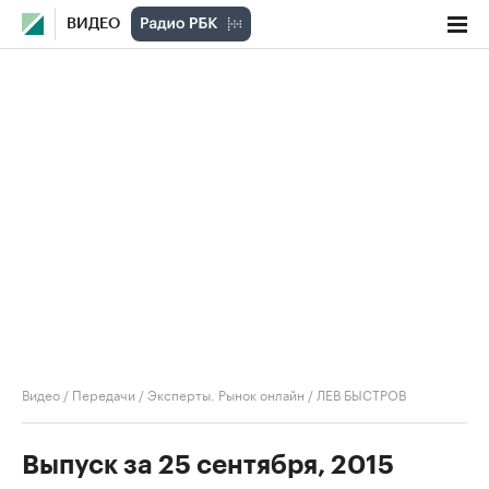
ВИДЕО
Видео
/
Передачи
/
Эксперты. Рынок онлайн
/
ЛЕВ БЫСТРОВ
Выпуск за 25 сентября, 2015