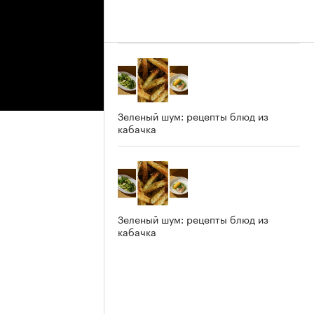
Зеленый шум: рецепты блюд из
кабачка
Зеленый шум: рецепты блюд из
кабачка