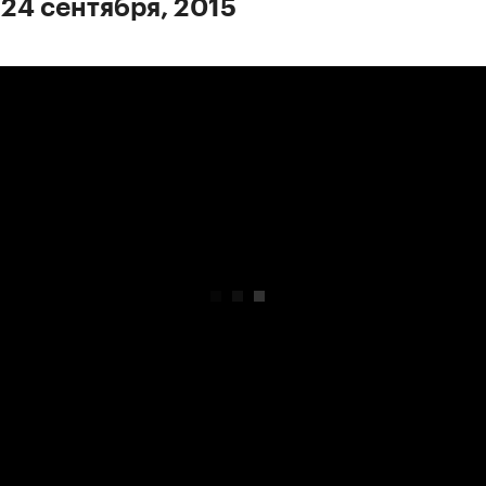
 24 сентября, 2015