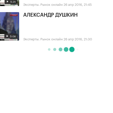
5:25
Эксперты. Рынок онлайн
26 апр 2016, 21:45
АЛЕКСАНДР ДУШКИН
5:08
Эксперты. Рынок онлайн
26 апр 2016, 21:30