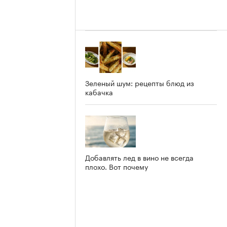
Зеленый шум: рецепты блюд из
кабачка
Добавлять лед в вино не всегда
плохо. Вот почему