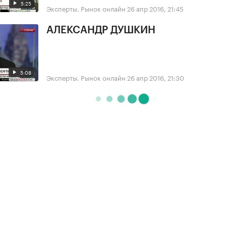
5:25
Эксперты. Рынок онлайн
26 апр 2016, 21:45
АЛЕКСАНДР ДУШКИН
5:08
Эксперты. Рынок онлайн
26 апр 2016, 21:30