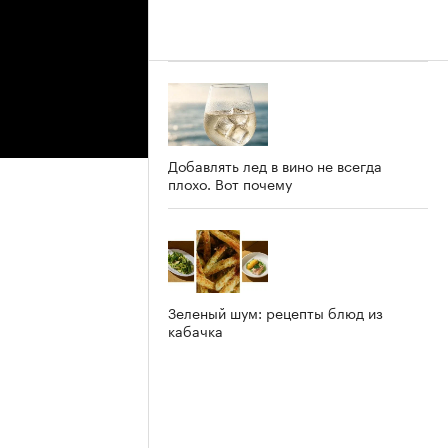
Добавлять лед в вино не всегда
плохо. Вот почему
Зеленый шум: рецепты блюд из
кабачка