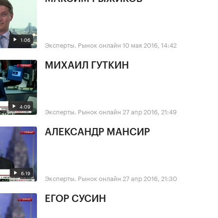
1:06
Эксперты. Рынок онлайн
10 мая 2016, 14:42
МИХАИЛ ГУТКИН
4:09
Эксперты. Рынок онлайн
27 апр 2016, 21:49
АЛЕКСАНДР МАНСИР
6:19
Эксперты. Рынок онлайн
27 апр 2016, 21:30
ЕГОР СУСИН