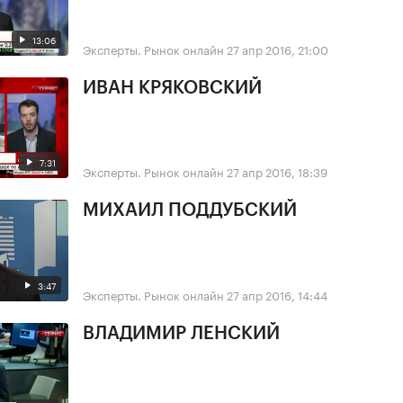
13:06
Эксперты. Рынок онлайн
27 апр 2016, 21:00
ИВАН КРЯКОВСКИЙ
7:31
Эксперты. Рынок онлайн
27 апр 2016, 18:39
МИХАИЛ ПОДДУБСКИЙ
3:47
Эксперты. Рынок онлайн
27 апр 2016, 14:44
ВЛАДИМИР ЛЕНСКИЙ