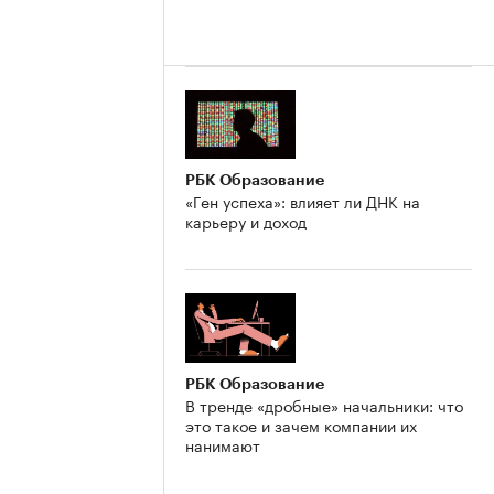
РБК Образование
«Ген успеха»: влияет ли ДНК на
карьеру и доход
РБК Образование
В тренде «дробные» начальники: что
это такое и зачем компании их
нанимают