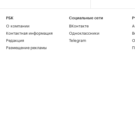
РБК
Социальные сети
Р
О компании
ВКонтакте
А
Контактная информация
Одноклассники
В
Редакция
Telegram
О
Размещение рекламы
П