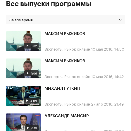
Все выпуски программы
За все время
МАКСИМ РЫЖИКОВ
5:32
Эксперты. Рынок онлайн
10 мая 2016, 14:50
МАКСИМ РЫЖИКОВ
1:06
Эксперты. Рынок онлайн
10 мая 2016, 14:42
МИХАИЛ ГУТКИН
4:09
Эксперты. Рынок онлайн
27 апр 2016, 21:49
АЛЕКСАНДР МАНСИР
6:19
Эксперты. Рынок онлайн
27 апр 2016, 21:30