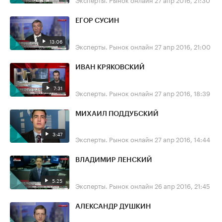
ЕГОР СУСИН
13:06
Эксперты. Рынок онлайн
27 апр 2016, 21:00
ИВАН КРЯКОВСКИЙ
7:31
Эксперты. Рынок онлайн
27 апр 2016, 18:39
МИХАИЛ ПОДДУБСКИЙ
3:47
Эксперты. Рынок онлайн
27 апр 2016, 14:44
ВЛАДИМИР ЛЕНСКИЙ
5:25
Эксперты. Рынок онлайн
26 апр 2016, 21:45
АЛЕКСАНДР ДУШКИН