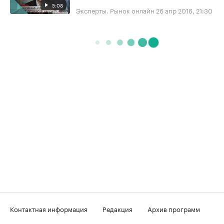
5:08
Эксперты. Рынок онлайн
26 апр 2016, 21:30
Контактная информация
Редакция
Архив программ