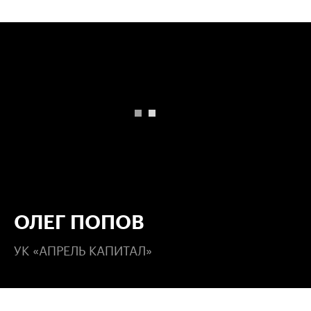
00:00
/
00:00
ОЛЕГ ПОПОВ
УК «АПРЕЛЬ КАПИТАЛ»