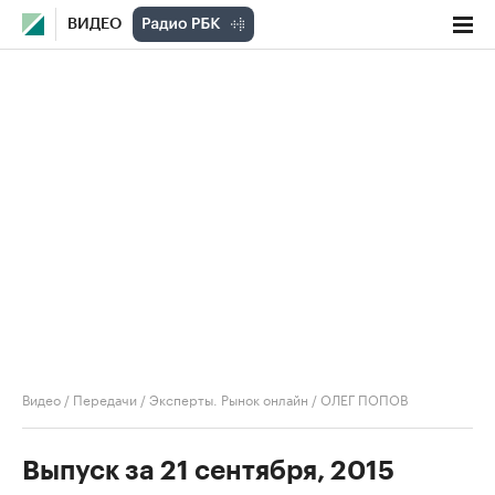
ВИДЕО
Видео
/
Передачи
/
Эксперты. Рынок онлайн
/
ОЛЕГ ПОПОВ
Выпуск за 21 сентября, 2015