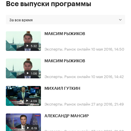
Все выпуски программы
За все время
МАКСИМ РЫЖИКОВ
5:32
Эксперты. Рынок онлайн
10 мая 2016, 14:50
МАКСИМ РЫЖИКОВ
1:06
Эксперты. Рынок онлайн
10 мая 2016, 14:42
МИХАИЛ ГУТКИН
4:09
Эксперты. Рынок онлайн
27 апр 2016, 21:49
АЛЕКСАНДР МАНСИР
6:19
Эксперты. Рынок онлайн
27 апр 2016, 21:30