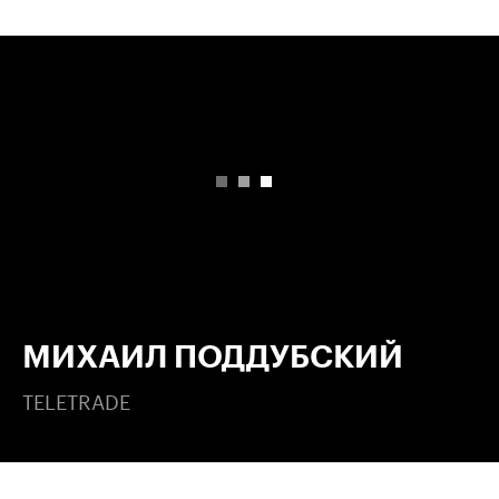
00:00
/
00:00
МИХАИЛ ПОДДУБСКИЙ
TELETRADE