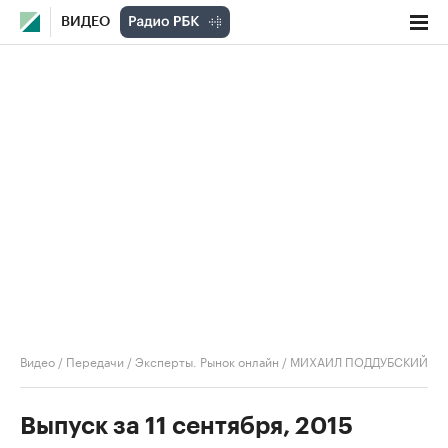
ВИДЕО
Видео
/
Передачи
/
Эксперты. Рынок онлайн
/
МИХАИЛ ПОДДУБСКИЙ
Выпуск за 11 сентября, 2015