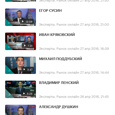
ЕГОР СУСИН
13:06
Эксперты. Рынок онлайн
27 апр 2016, 21:00
ИВАН КРЯКОВСКИЙ
7:31
Эксперты. Рынок онлайн
27 апр 2016, 18:39
МИХАИЛ ПОДДУБСКИЙ
3:47
Эксперты. Рынок онлайн
27 апр 2016, 14:44
ВЛАДИМИР ЛЕНСКИЙ
5:25
Эксперты. Рынок онлайн
26 апр 2016, 21:45
АЛЕКСАНДР ДУШКИН