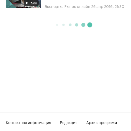
5:08
Эксперты. Рынок онлайн
26 апр 2016, 21:30
Контактная информация
Редакция
Архив программ