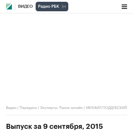
ВИДЕО
Видео
/
Передачи
/
Эксперты. Рынок онлайн
/
МИХАИЛ ПОДДУБСКИЙ
Выпуск за 9 сентября, 2015