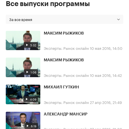
Все выпуски программы
За все время
МАКСИМ РЫЖИКОВ
5:32
Эксперты. Рынок онлайн
10 мая 2016, 14:50
МАКСИМ РЫЖИКОВ
1:06
Эксперты. Рынок онлайн
10 мая 2016, 14:42
МИХАИЛ ГУТКИН
4:09
Эксперты. Рынок онлайн
27 апр 2016, 21:49
АЛЕКСАНДР МАНСИР
6:19
Эксперты. Рынок онлайн
27 апр 2016, 21:30