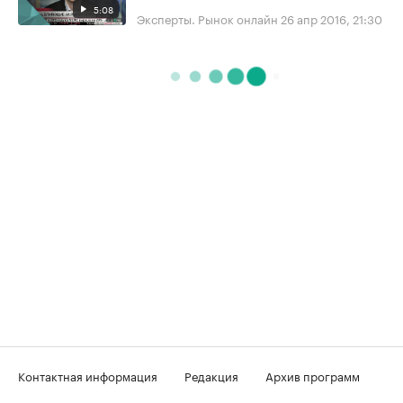
5:08
Эксперты. Рынок онлайн
26 апр 2016, 21:30
Контактная информация
Редакция
Архив программ