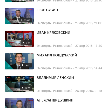
ЕГОР СУСИН
13:06
Эксперты. Рынок онлайн
27 апр 2016, 21:00
ИВАН КРЯКОВСКИЙ
7:31
Эксперты. Рынок онлайн
27 апр 2016, 18:39
МИХАИЛ ПОДДУБСКИЙ
3:47
Эксперты. Рынок онлайн
27 апр 2016, 14:44
ВЛАДИМИР ЛЕНСКИЙ
5:25
Эксперты. Рынок онлайн
26 апр 2016, 21:45
АЛЕКСАНДР ДУШКИН