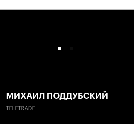
00:00
/
00:00
МИХАИЛ ПОДДУБСКИЙ
TELETRADE