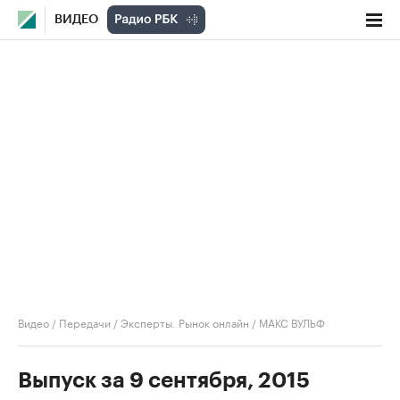
ВИДЕО
Видео
/
Передачи
/
Эксперты. Рынок онлайн
/
МАКС ВУЛЬФ
Выпуск за 9 сентября, 2015