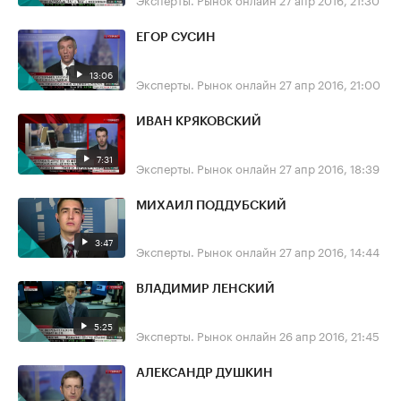
ЕГОР СУСИН
13:06
Эксперты. Рынок онлайн
27 апр 2016, 21:00
ИВАН КРЯКОВСКИЙ
7:31
Эксперты. Рынок онлайн
27 апр 2016, 18:39
МИХАИЛ ПОДДУБСКИЙ
3:47
Эксперты. Рынок онлайн
27 апр 2016, 14:44
ВЛАДИМИР ЛЕНСКИЙ
5:25
Эксперты. Рынок онлайн
26 апр 2016, 21:45
АЛЕКСАНДР ДУШКИН