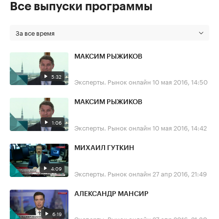
Все выпуски программы
За все время
МАКСИМ РЫЖИКОВ
5:32
Эксперты. Рынок онлайн
10 мая 2016, 14:50
МАКСИМ РЫЖИКОВ
1:06
Эксперты. Рынок онлайн
10 мая 2016, 14:42
МИХАИЛ ГУТКИН
4:09
Эксперты. Рынок онлайн
27 апр 2016, 21:49
АЛЕКСАНДР МАНСИР
6:19
Эксперты. Рынок онлайн
27 апр 2016, 21:30