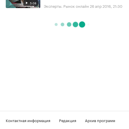
5:08
Эксперты. Рынок онлайн
26 апр 2016, 21:30
Контактная информация
Редакция
Архив программ