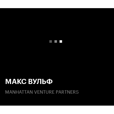
00:00
/
00:00
МАКС ВУЛЬФ
MANHATTAN VENTURE PARTNERS