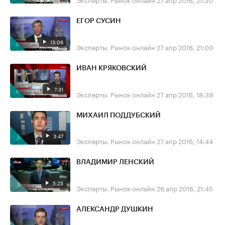
ЕГОР СУСИН
13:06
Эксперты. Рынок онлайн
27 апр 2016, 21:00
ИВАН КРЯКОВСКИЙ
7:31
Эксперты. Рынок онлайн
27 апр 2016, 18:39
МИХАИЛ ПОДДУБСКИЙ
3:47
Эксперты. Рынок онлайн
27 апр 2016, 14:44
ВЛАДИМИР ЛЕНСКИЙ
5:25
Эксперты. Рынок онлайн
26 апр 2016, 21:45
АЛЕКСАНДР ДУШКИН