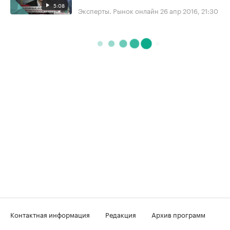
5:08
Эксперты. Рынок онлайн
26 апр 2016, 21:30
Контактная информация
Редакция
Архив программ