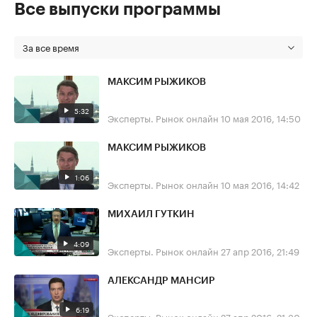
Все выпуски программы
За все время
МАКСИМ РЫЖИКОВ
5:32
Эксперты. Рынок онлайн
10 мая 2016, 14:50
МАКСИМ РЫЖИКОВ
1:06
Эксперты. Рынок онлайн
10 мая 2016, 14:42
МИХАИЛ ГУТКИН
4:09
Эксперты. Рынок онлайн
27 апр 2016, 21:49
АЛЕКСАНДР МАНСИР
6:19
Эксперты. Рынок онлайн
27 апр 2016, 21:30