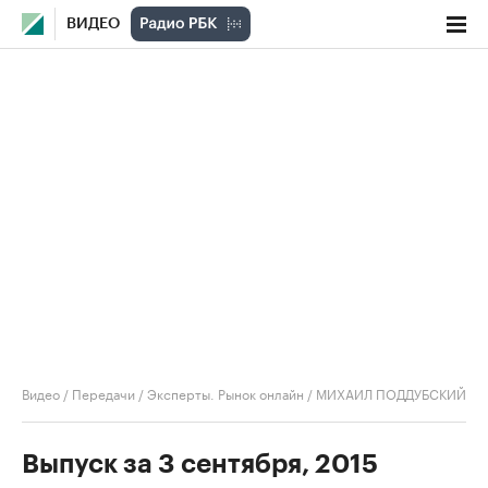
ВИДЕО
Видео
/
Передачи
/
Эксперты. Рынок онлайн
/
МИХАИЛ ПОДДУБСКИЙ
Выпуск за 3 сентября, 2015