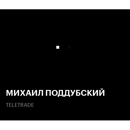
00:00
/
00:00
МИХАИЛ ПОДДУБСКИЙ
TELETRADE