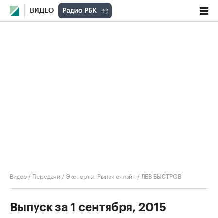
ВИДЕО
Видео
/
Передачи
/
Эксперты. Рынок онлайн
/
ЛЕВ БЫСТРОВ
Выпуск за 1 сентября, 2015