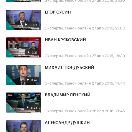
ЕГОР СУСИН
13:06
Эксперты. Рынок онлайн
27 апр 2016, 21:00
ИВАН КРЯКОВСКИЙ
7:31
Эксперты. Рынок онлайн
27 апр 2016, 18:39
МИХАИЛ ПОДДУБСКИЙ
3:47
Эксперты. Рынок онлайн
27 апр 2016, 14:44
ВЛАДИМИР ЛЕНСКИЙ
5:25
Эксперты. Рынок онлайн
26 апр 2016, 21:45
АЛЕКСАНДР ДУШКИН