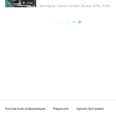
5:08
Эксперты. Рынок онлайн
26 апр 2016, 21:30
Контактная информация
Редакция
Архив программ