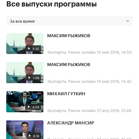
Все выпуски программы
За все время
МАКСИМ РЫЖИКОВ
5:32
Эксперты. Рынок онлайн
10 мая 2016, 14:50
МАКСИМ РЫЖИКОВ
1:06
Эксперты. Рынок онлайн
10 мая 2016, 14:42
МИХАИЛ ГУТКИН
4:09
Эксперты. Рынок онлайн
27 апр 2016, 21:49
АЛЕКСАНДР МАНСИР
6:19
Эксперты. Рынок онлайн
27 апр 2016, 21:30