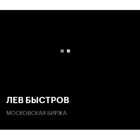
00:00
/
00:00
ЛЕВ БЫСТРОВ
МОСКОВСКАЯ БИРЖА