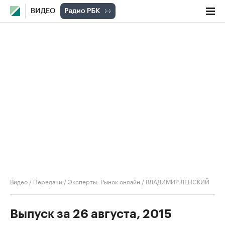
ВИДЕО
Видео
/
Передачи
/
Эксперты. Рынок онлайн
/
ВЛАДИМИР ЛЕНСКИЙ
Выпуск за 26 августа, 2015