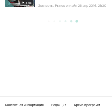
5:08
Эксперты. Рынок онлайн
26 апр 2016, 21:30
Контактная информация
Редакция
Архив программ