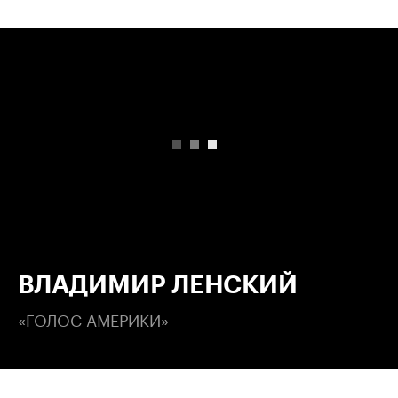
00:00
/
00:00
ВЛАДИМИР ЛЕНСКИЙ
«ГОЛОС АМЕРИКИ»