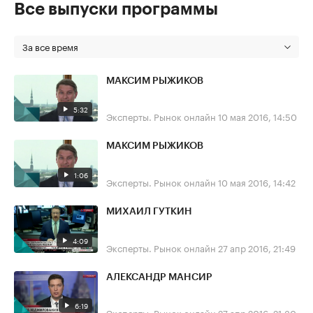
Все выпуски программы
За все время
МАКСИМ РЫЖИКОВ
5:32
Эксперты. Рынок онлайн
10 мая 2016, 14:50
МАКСИМ РЫЖИКОВ
1:06
Эксперты. Рынок онлайн
10 мая 2016, 14:42
МИХАИЛ ГУТКИН
4:09
Эксперты. Рынок онлайн
27 апр 2016, 21:49
АЛЕКСАНДР МАНСИР
6:19
Эксперты. Рынок онлайн
27 апр 2016, 21:30