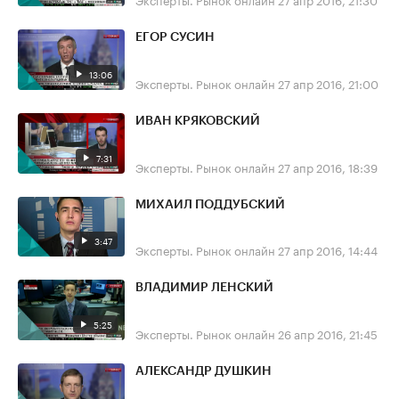
ЕГОР СУСИН
13:06
Эксперты. Рынок онлайн
27 апр 2016, 21:00
ИВАН КРЯКОВСКИЙ
7:31
Эксперты. Рынок онлайн
27 апр 2016, 18:39
МИХАИЛ ПОДДУБСКИЙ
3:47
Эксперты. Рынок онлайн
27 апр 2016, 14:44
ВЛАДИМИР ЛЕНСКИЙ
5:25
Эксперты. Рынок онлайн
26 апр 2016, 21:45
АЛЕКСАНДР ДУШКИН