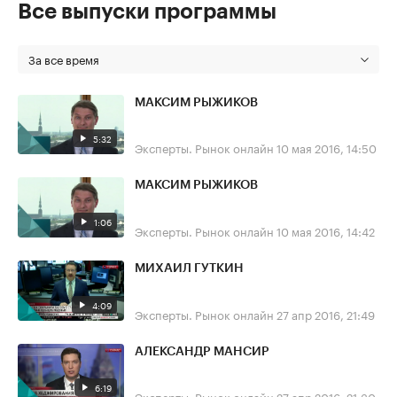
Все выпуски программы
За все время
МАКСИМ РЫЖИКОВ
5:32
Эксперты. Рынок онлайн
10 мая 2016, 14:50
МАКСИМ РЫЖИКОВ
1:06
Эксперты. Рынок онлайн
10 мая 2016, 14:42
МИХАИЛ ГУТКИН
4:09
Эксперты. Рынок онлайн
27 апр 2016, 21:49
АЛЕКСАНДР МАНСИР
6:19
Эксперты. Рынок онлайн
27 апр 2016, 21:30