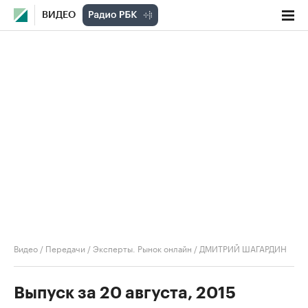
ВИДЕО
Видео
/
Передачи
/
Эксперты. Рынок онлайн
/
ДМИТРИЙ ШАГАРДИН
Выпуск за 20 августа, 2015