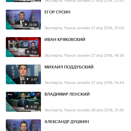
ЕГОР СУСИН
13:06
Эксперты. Рынок онлайн
27 апр 2016, 21:00
ИВАН КРЯКОВСКИЙ
7:31
Эксперты. Рынок онлайн
27 апр 2016, 18:39
МИХАИЛ ПОДДУБСКИЙ
3:47
Эксперты. Рынок онлайн
27 апр 2016, 14:44
ВЛАДИМИР ЛЕНСКИЙ
5:25
Эксперты. Рынок онлайн
26 апр 2016, 21:45
АЛЕКСАНДР ДУШКИН