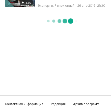
5:08
Эксперты. Рынок онлайн
26 апр 2016, 21:30
Контактная информация
Редакция
Архив программ