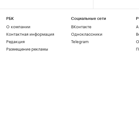
РБК
Социальные сети
Р
О компании
ВКонтакте
А
Контактная информация
Одноклассники
В
Редакция
Telegram
О
Размещение рекламы
П