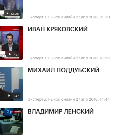
13:06
Эксперты. Рынок онлайн
27 апр 2016, 21:00
ИВАН КРЯКОВСКИЙ
7:31
Эксперты. Рынок онлайн
27 апр 2016, 18:39
МИХАИЛ ПОДДУБСКИЙ
3:47
Эксперты. Рынок онлайн
27 апр 2016, 14:44
ВЛАДИМИР ЛЕНСКИЙ