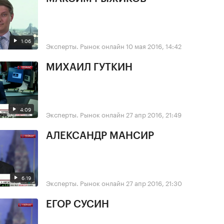
1:06
Эксперты. Рынок онлайн
10 мая 2016, 14:42
МИХАИЛ ГУТКИН
4:09
Эксперты. Рынок онлайн
27 апр 2016, 21:49
АЛЕКСАНДР МАНСИР
6:19
Эксперты. Рынок онлайн
27 апр 2016, 21:30
ЕГОР СУСИН