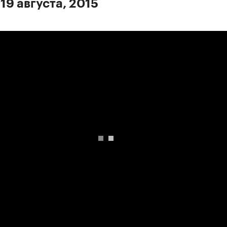
19 августа, 2015