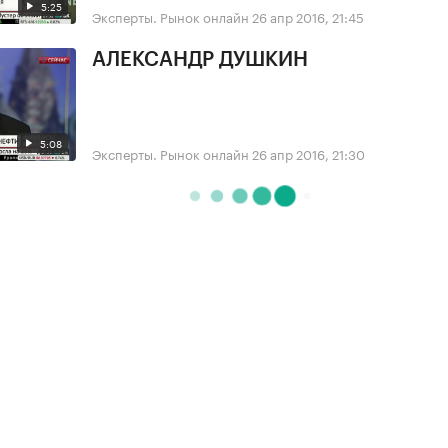
5:25
Эксперты. Рынок онлайн
26 апр 2016, 21:45
АЛЕКСАНДР ДУШКИН
5:08
Эксперты. Рынок онлайн
26 апр 2016, 21:30