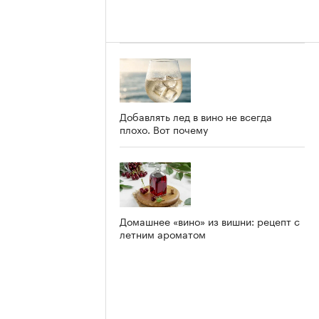
Добавлять лед в вино не всегда
плохо. Вот почему
Домашнее «вино» из вишни: рецепт с
летним ароматом