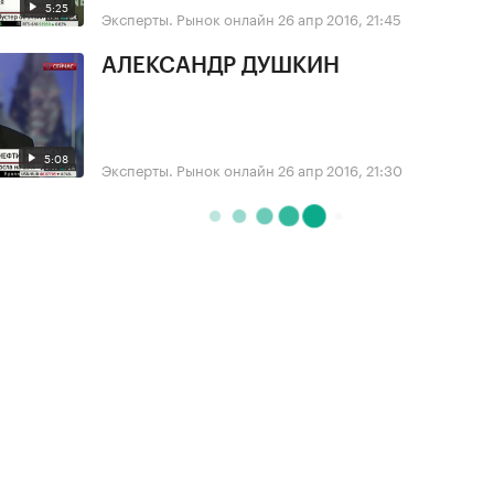
5:25
Эксперты. Рынок онлайн
26 апр 2016, 21:45
АЛЕКСАНДР ДУШКИН
5:08
Эксперты. Рынок онлайн
26 апр 2016, 21:30