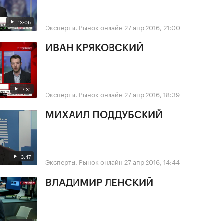
13:06
Эксперты. Рынок онлайн
27 апр 2016, 21:00
ИВАН КРЯКОВСКИЙ
7:31
Эксперты. Рынок онлайн
27 апр 2016, 18:39
МИХАИЛ ПОДДУБСКИЙ
3:47
Эксперты. Рынок онлайн
27 апр 2016, 14:44
ВЛАДИМИР ЛЕНСКИЙ