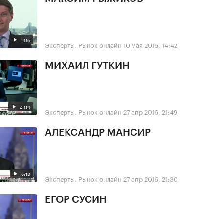
1:06
Эксперты. Рынок онлайн
10 мая 2016, 14:42
МИХАИЛ ГУТКИН
4:09
Эксперты. Рынок онлайн
27 апр 2016, 21:49
АЛЕКСАНДР МАНСИР
6:19
Эксперты. Рынок онлайн
27 апр 2016, 21:30
ЕГОР СУСИН