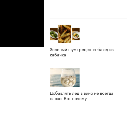
Зеленый шум: рецепты блюд из
кабачка
Добавлять лед в вино не всегда
плохо. Вот почему