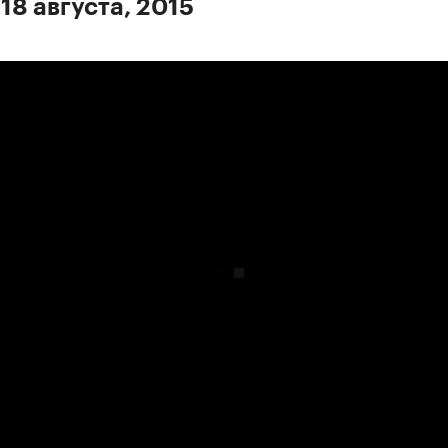
18 августа, 2015