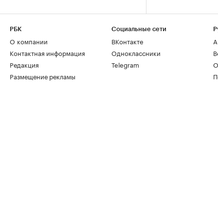
РБК
Социальные сети
Р
О компании
ВКонтакте
А
Контактная информация
Одноклассники
В
Редакция
Telegram
О
Размещение рекламы
П