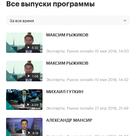
Все выпуски программы
За все время
МАКСИМ РЫЖИКОВ
5:32
Эксперты. Рынок онлайн
10 мая 2016, 14:50
МАКСИМ РЫЖИКОВ
1:06
Эксперты. Рынок онлайн
10 мая 2016, 14:42
МИХАИЛ ГУТКИН
4:09
Эксперты. Рынок онлайн
27 апр 2016, 21:49
АЛЕКСАНДР МАНСИР
6:19
Эксперты. Рынок онлайн
27 апр 2016, 21:30