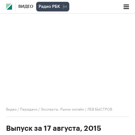
ВИДЕО
Видео
/
Передачи
/
Эксперты. Рынок онлайн
/
ЛЕВ БЫСТРОВ
Выпуск за 17 августа, 2015