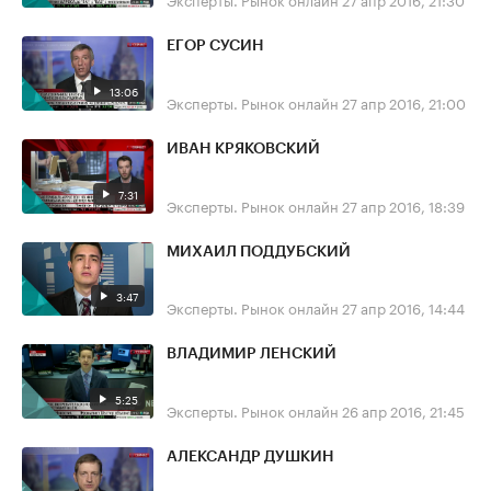
ЕГОР СУСИН
13:06
Эксперты. Рынок онлайн
27 апр 2016, 21:00
ИВАН КРЯКОВСКИЙ
7:31
Эксперты. Рынок онлайн
27 апр 2016, 18:39
МИХАИЛ ПОДДУБСКИЙ
3:47
Эксперты. Рынок онлайн
27 апр 2016, 14:44
ВЛАДИМИР ЛЕНСКИЙ
5:25
Эксперты. Рынок онлайн
26 апр 2016, 21:45
АЛЕКСАНДР ДУШКИН