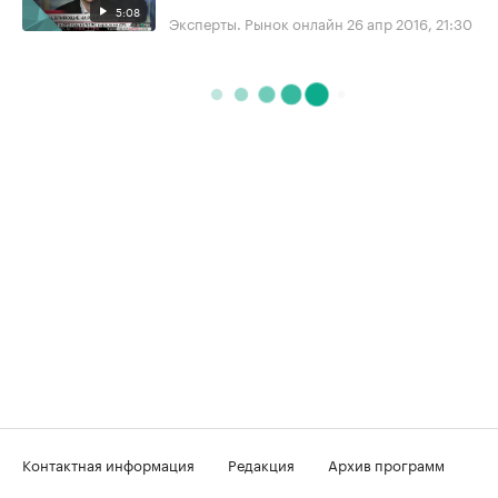
5:08
Эксперты. Рынок онлайн
26 апр 2016, 21:30
Контактная информация
Редакция
Архив программ