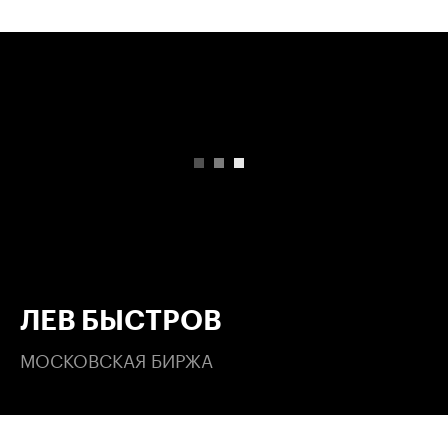
00:00
/
00:00
ЛЕВ БЫСТРОВ
МОСКОВСКАЯ БИРЖА