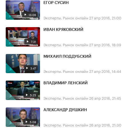
ЕГОР СУСИН
13:06
Эксперты. Рынок онлайн
27 апр 2016, 21:00
ИВАН КРЯКОВСКИЙ
7:31
Эксперты. Рынок онлайн
27 апр 2016, 18:39
МИХАИЛ ПОДДУБСКИЙ
3:47
Эксперты. Рынок онлайн
27 апр 2016, 14:44
ВЛАДИМИР ЛЕНСКИЙ
5:25
Эксперты. Рынок онлайн
26 апр 2016, 21:45
АЛЕКСАНДР ДУШКИН
5:08
Эксперты. Рынок онлайн
26 апр 2016, 21:30