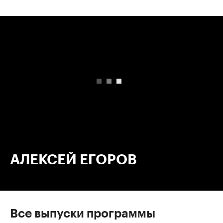
00:00
/
00:00
АЛЕКСЕЙ ЕГОРОВ
Все выпуски программы