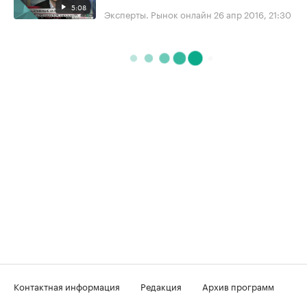
5:08
Эксперты. Рынок онлайн
26 апр 2016, 21:30
Контактная информация
Редакция
Архив программ