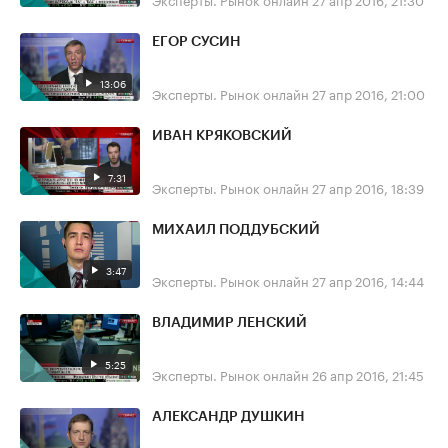
ЕГОР СУСИН
13:06
Эксперты. Рынок онлайн
27 апр 2016, 21:00
ИВАН КРЯКОВСКИЙ
7:31
Эксперты. Рынок онлайн
27 апр 2016, 18:39
МИХАИЛ ПОДДУБСКИЙ
3:47
Эксперты. Рынок онлайн
27 апр 2016, 14:44
ВЛАДИМИР ЛЕНСКИЙ
5:25
Эксперты. Рынок онлайн
26 апр 2016, 21:45
АЛЕКСАНДР ДУШКИН