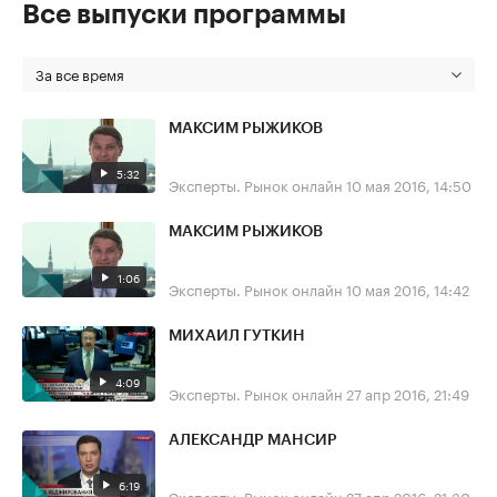
Все выпуски программы
За все время
МАКСИМ РЫЖИКОВ
5:32
Эксперты. Рынок онлайн
10 мая 2016, 14:50
МАКСИМ РЫЖИКОВ
1:06
Эксперты. Рынок онлайн
10 мая 2016, 14:42
МИХАИЛ ГУТКИН
4:09
Эксперты. Рынок онлайн
27 апр 2016, 21:49
АЛЕКСАНДР МАНСИР
6:19
Эксперты. Рынок онлайн
27 апр 2016, 21:30