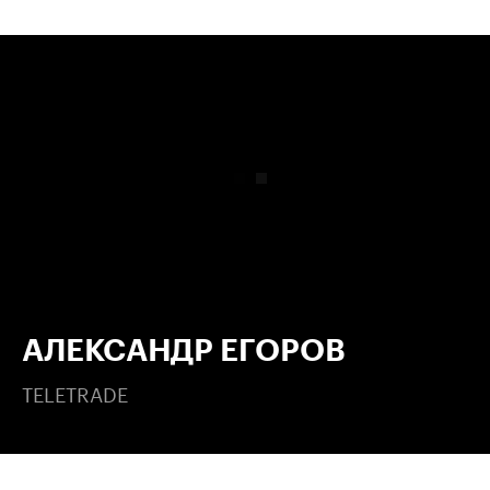
00:00
/
00:00
АЛЕКСАНДР ЕГОРОВ
TELETRADE