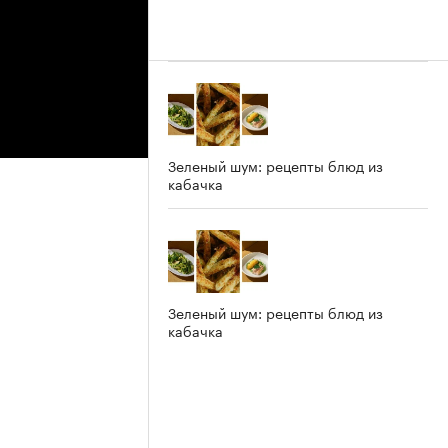
Зеленый шум: рецепты блюд из
кабачка
Зеленый шум: рецепты блюд из
кабачка