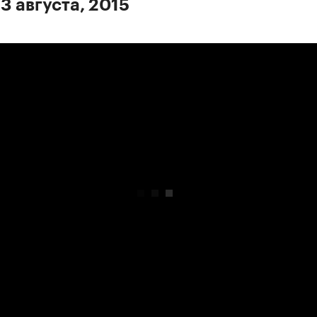
3 августа, 2015