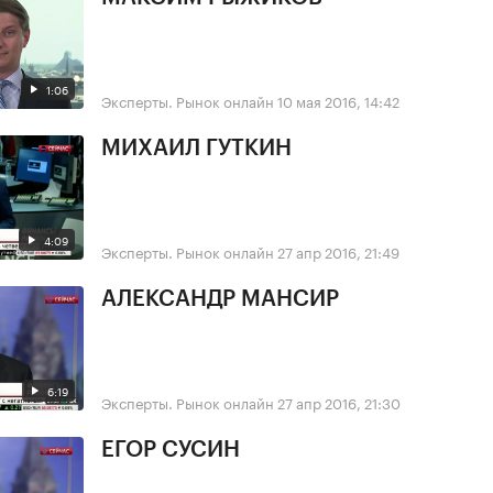
1:06
Эксперты. Рынок онлайн
10 мая 2016, 14:42
МИХАИЛ ГУТКИН
4:09
Эксперты. Рынок онлайн
27 апр 2016, 21:49
АЛЕКСАНДР МАНСИР
6:19
Эксперты. Рынок онлайн
27 апр 2016, 21:30
ЕГОР СУСИН