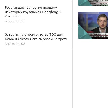
Росстандарт запретил продажу
некоторых грузовиков Dongfeng и
Zoomlion
Бизнес, 00:10
Затраты на строительство ТЭС для
БАМа и Сухого Лога выросли на треть
Бизнес, 00:02