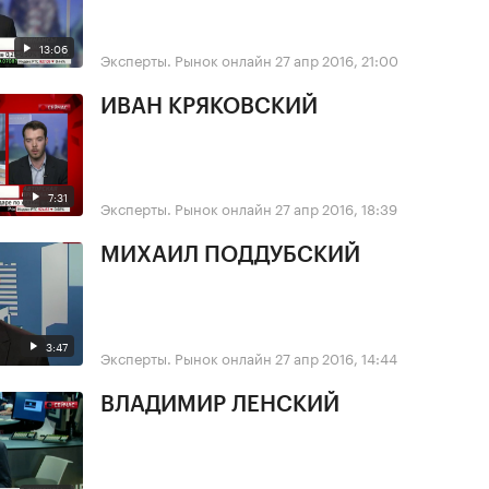
13:06
Эксперты. Рынок онлайн
27 апр 2016, 21:00
ИВАН КРЯКОВСКИЙ
7:31
Эксперты. Рынок онлайн
27 апр 2016, 18:39
МИХАИЛ ПОДДУБСКИЙ
3:47
Эксперты. Рынок онлайн
27 апр 2016, 14:44
ВЛАДИМИР ЛЕНСКИЙ