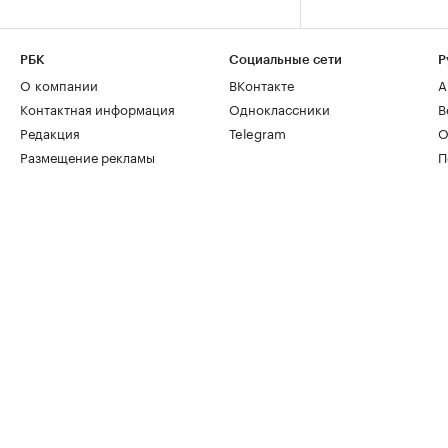
РБК
Социальные сети
Р
О компании
ВКонтакте
А
Контактная информация
Одноклассники
В
Редакция
Telegram
О
Размещение рекламы
П