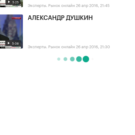
5:25
Эксперты. Рынок онлайн
26 апр 2016, 21:45
АЛЕКСАНДР ДУШКИН
5:08
Эксперты. Рынок онлайн
26 апр 2016, 21:30