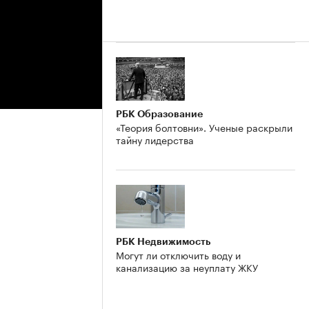
РБК Образование
«Теория болтовни». Ученые раскрыли
тайну лидерства
РБК Недвижимость
Могут ли отключить воду и
канализацию за неуплату ЖКУ