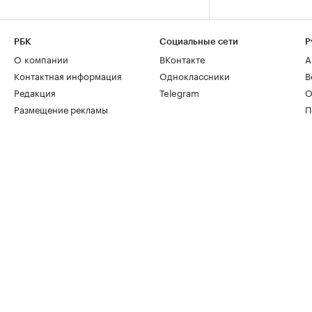
РБК
Социальные сети
Р
О компании
ВКонтакте
А
Контактная информация
Одноклассники
В
Редакция
Telegram
О
Размещение рекламы
П