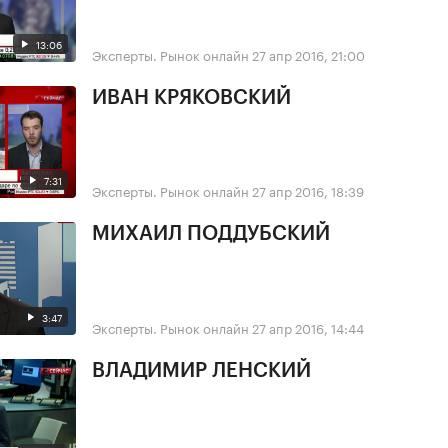
13:06
Эксперты. Рынок онлайн
27 апр 2016, 21:00
ИВАН КРЯКОВСКИЙ
7:31
Эксперты. Рынок онлайн
27 апр 2016, 18:39
МИХАИЛ ПОДДУБСКИЙ
3:47
Эксперты. Рынок онлайн
27 апр 2016, 14:44
ВЛАДИМИР ЛЕНСКИЙ