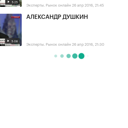
5:25
Эксперты. Рынок онлайн
26 апр 2016, 21:45
АЛЕКСАНДР ДУШКИН
5:08
Эксперты. Рынок онлайн
26 апр 2016, 21:30