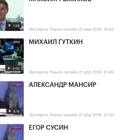
1:06
Эксперты. Рынок онлайн
10 мая 2016, 14:42
МИХАИЛ ГУТКИН
4:09
Эксперты. Рынок онлайн
27 апр 2016, 21:49
АЛЕКСАНДР МАНСИР
6:19
Эксперты. Рынок онлайн
27 апр 2016, 21:30
ЕГОР СУСИН