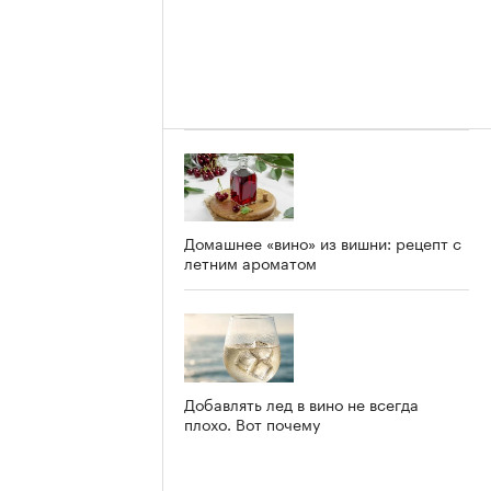
Домашнее «вино» из вишни: рецепт с
летним ароматом
Добавлять лед в вино не всегда
плохо. Вот почему