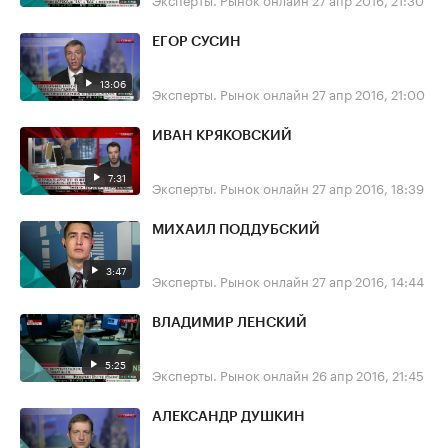
ЕГОР СУСИН
13:06
Эксперты. Рынок онлайн
27 апр 2016, 21:00
ИВАН КРЯКОВСКИЙ
7:31
Эксперты. Рынок онлайн
27 апр 2016, 18:39
МИХАИЛ ПОДДУБСКИЙ
3:47
Эксперты. Рынок онлайн
27 апр 2016, 14:44
ВЛАДИМИР ЛЕНСКИЙ
5:25
Эксперты. Рынок онлайн
26 апр 2016, 21:45
АЛЕКСАНДР ДУШКИН