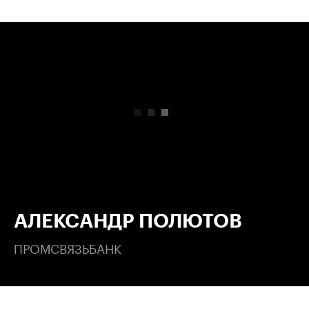
00:00
/
00:00
АЛЕКСАНДР ПОЛЮТОВ
ПРОМСВЯЗЬБАНК