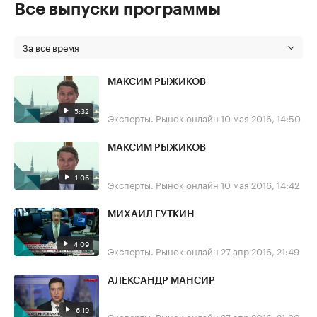
Все выпуски программы
За все время
МАКСИМ РЫЖИКОВ
5:32
Эксперты. Рынок онлайн
10 мая 2016, 14:50
МАКСИМ РЫЖИКОВ
1:06
Эксперты. Рынок онлайн
10 мая 2016, 14:42
МИХАИЛ ГУТКИН
4:09
Эксперты. Рынок онлайн
27 апр 2016, 21:49
АЛЕКСАНДР МАНСИР
6:19
Эксперты. Рынок онлайн
27 апр 2016, 21:30