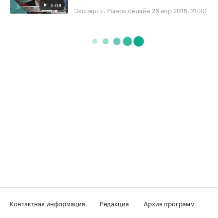
5:08
Эксперты. Рынок онлайн
26 апр 2016, 21:30
Контактная информация
Редакция
Архив программ