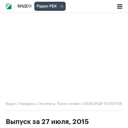
ВИДЕО
Видео
/
Передачи
/
Эксперты. Рынок онлайн
/
АЛЕКСАНДР ПОЛЮТОВ
Выпуск за 27 июля, 2015