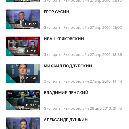
ЕГОР СУСИН
13:06
Эксперты. Рынок онлайн
27 апр 2016, 21:00
ИВАН КРЯКОВСКИЙ
7:31
Эксперты. Рынок онлайн
27 апр 2016, 18:39
МИХАИЛ ПОДДУБСКИЙ
3:47
Эксперты. Рынок онлайн
27 апр 2016, 14:44
ВЛАДИМИР ЛЕНСКИЙ
5:25
Эксперты. Рынок онлайн
26 апр 2016, 21:45
АЛЕКСАНДР ДУШКИН