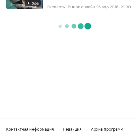
5:08
Эксперты. Рынок онлайн
26 апр 2016, 21:30
Контактная информация
Редакция
Архив программ