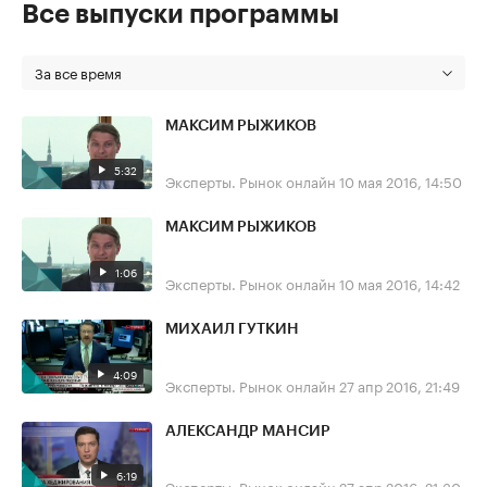
Все выпуски программы
За все время
МАКСИМ РЫЖИКОВ
5:32
Эксперты. Рынок онлайн
10 мая 2016, 14:50
МАКСИМ РЫЖИКОВ
1:06
Эксперты. Рынок онлайн
10 мая 2016, 14:42
МИХАИЛ ГУТКИН
4:09
Эксперты. Рынок онлайн
27 апр 2016, 21:49
АЛЕКСАНДР МАНСИР
6:19
Эксперты. Рынок онлайн
27 апр 2016, 21:30