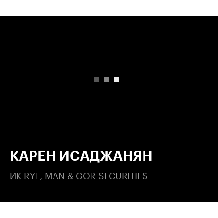
00:00
/
00:00
КАРЕН ИСАДЖАНЯН
ИК RYE, MAN & GOR SECURITIES