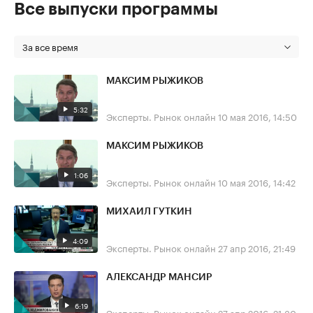
Все выпуски программы
За все время
МАКСИМ РЫЖИКОВ
5:32
Эксперты. Рынок онлайн
10 мая 2016, 14:50
МАКСИМ РЫЖИКОВ
1:06
Эксперты. Рынок онлайн
10 мая 2016, 14:42
МИХАИЛ ГУТКИН
4:09
Эксперты. Рынок онлайн
27 апр 2016, 21:49
АЛЕКСАНДР МАНСИР
6:19
Эксперты. Рынок онлайн
27 апр 2016, 21:30