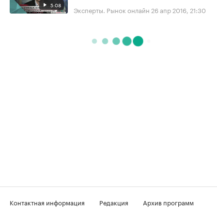
5:08
Эксперты. Рынок онлайн
26 апр 2016, 21:30
Контактная информация
Редакция
Архив программ