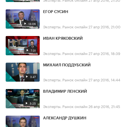
ЕГОР СУСИН
13:06
Эксперты. Рынок онлайн
27 апр 2016, 21:00
ИВАН КРЯКОВСКИЙ
7:31
Эксперты. Рынок онлайн
27 апр 2016, 18:39
МИХАИЛ ПОДДУБСКИЙ
3:47
Эксперты. Рынок онлайн
27 апр 2016, 14:44
ВЛАДИМИР ЛЕНСКИЙ
5:25
Эксперты. Рынок онлайн
26 апр 2016, 21:45
АЛЕКСАНДР ДУШКИН