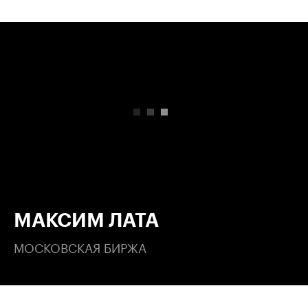
00:00
/
00:00
МАКСИМ ЛАТА
МОСКОВСКАЯ БИРЖА