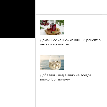
Домашнее «вино» из вишни: рецепт с
летним ароматом
Добавлять лед в вино не всегда
плохо. Вот почему