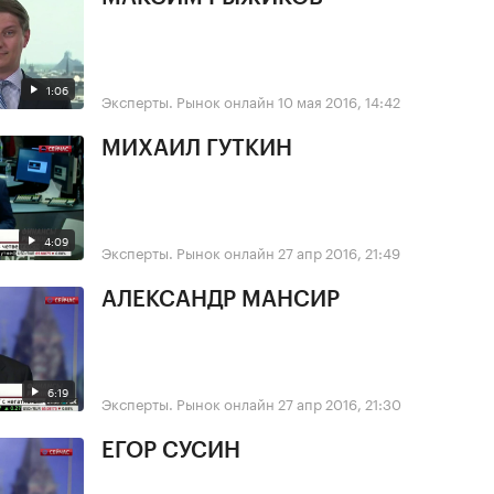
1:06
Эксперты. Рынок онлайн
10 мая 2016, 14:42
МИХАИЛ ГУТКИН
4:09
Эксперты. Рынок онлайн
27 апр 2016, 21:49
АЛЕКСАНДР МАНСИР
6:19
Эксперты. Рынок онлайн
27 апр 2016, 21:30
ЕГОР СУСИН