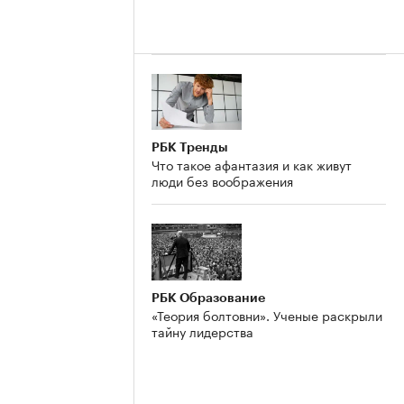
РБК Тренды
Что такое афантазия и как живут
люди без воображения
РБК Образование
«Теория болтовни». Ученые раскрыли
тайну лидерства