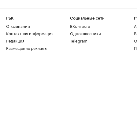
РБК
Социальные сети
Р
О компании
ВКонтакте
А
Контактная информация
Одноклассники
В
Редакция
Telegram
О
Размещение рекламы
П