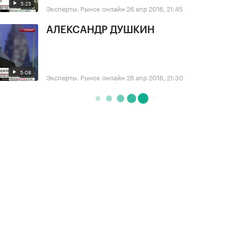
5:25
Эксперты. Рынок онлайн
26 апр 2016, 21:45
АЛЕКСАНДР ДУШКИН
5:08
Эксперты. Рынок онлайн
26 апр 2016, 21:30