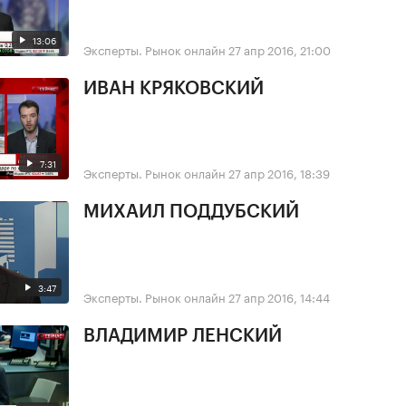
13:06
Эксперты. Рынок онлайн
27 апр 2016, 21:00
ИВАН КРЯКОВСКИЙ
7:31
Эксперты. Рынок онлайн
27 апр 2016, 18:39
МИХАИЛ ПОДДУБСКИЙ
3:47
Эксперты. Рынок онлайн
27 апр 2016, 14:44
ВЛАДИМИР ЛЕНСКИЙ