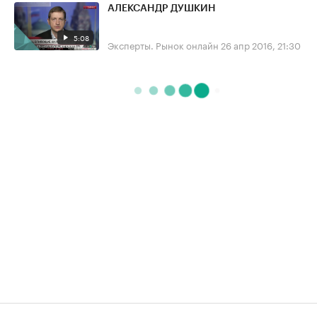
АЛЕКСАНДР ДУШКИН
5:08
Эксперты. Рынок онлайн
26 апр 2016, 21:30