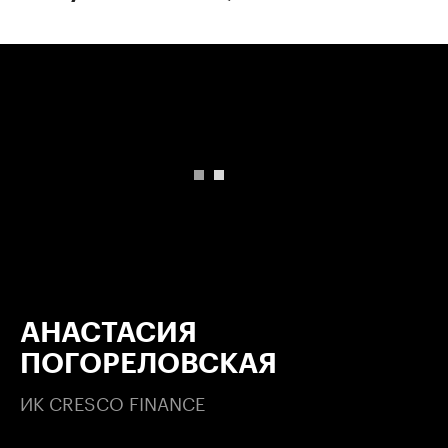
00:00
/
00:00
АНАСТАСИЯ
ПОГОРЕЛОВСКАЯ
ИК CRESCO FINANCE