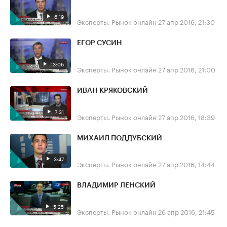
6:19
Эксперты. Рынок онлайн
27 апр 2016, 21:30
ЕГОР СУСИН
13:06
Эксперты. Рынок онлайн
27 апр 2016, 21:00
ИВАН КРЯКОВСКИЙ
7:31
Эксперты. Рынок онлайн
27 апр 2016, 18:39
МИХАИЛ ПОДДУБСКИЙ
3:47
Эксперты. Рынок онлайн
27 апр 2016, 14:44
ВЛАДИМИР ЛЕНСКИЙ
5:25
Эксперты. Рынок онлайн
26 апр 2016, 21:45