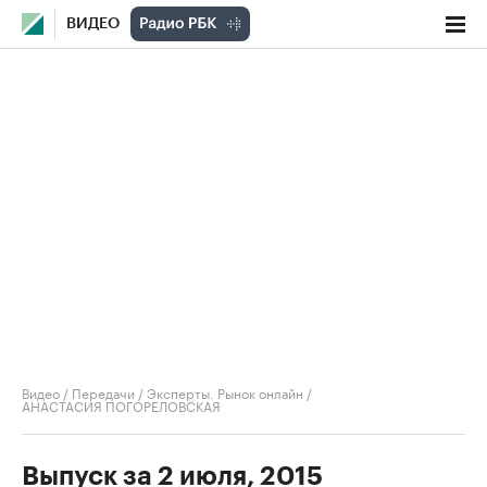
ВИДЕО
Видео
/
Передачи
/
Эксперты. Рынок онлайн
/
АНАСТАСИЯ ПОГОРЕЛОВСКАЯ
Выпуск за 2 июля, 2015