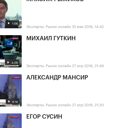
1:06
Эксперты. Рынок онлайн
10 мая 2016, 14:42
МИХАИЛ ГУТКИН
4:09
Эксперты. Рынок онлайн
27 апр 2016, 21:49
АЛЕКСАНДР МАНСИР
6:19
Эксперты. Рынок онлайн
27 апр 2016, 21:30
ЕГОР СУСИН