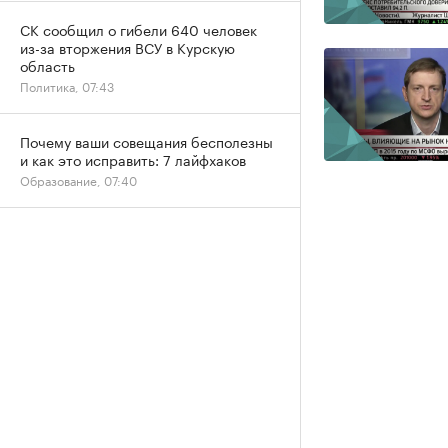
СК сообщил о гибели 640 человек
из-за вторжения ВСУ в Курскую
область
Политика, 07:43
Почему ваши совещания бесполезны
и как это исправить: 7 лайфхаков
Образование, 07:40