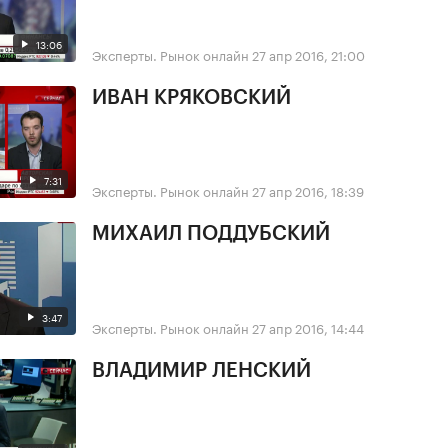
13:06
Эксперты. Рынок онлайн
27 апр 2016, 21:00
ИВАН КРЯКОВСКИЙ
7:31
Эксперты. Рынок онлайн
27 апр 2016, 18:39
МИХАИЛ ПОДДУБСКИЙ
3:47
Эксперты. Рынок онлайн
27 апр 2016, 14:44
ВЛАДИМИР ЛЕНСКИЙ