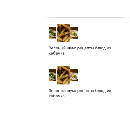
Зеленый шум: рецепты блюд из
кабачка
Зеленый шум: рецепты блюд из
кабачка