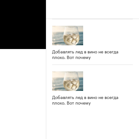
Добавлять лед в вино не всегда
плохо. Вот почему
Добавлять лед в вино не всегда
плохо. Вот почему