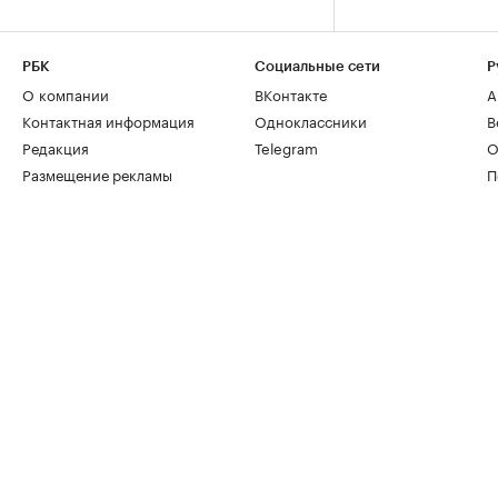
РБК
Социальные сети
Р
О компании
ВКонтакте
А
Контактная информация
Одноклассники
В
Редакция
Telegram
О
Размещение рекламы
П