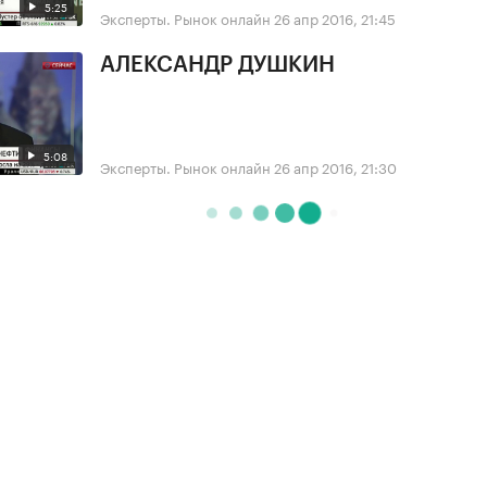
5:25
Эксперты. Рынок онлайн
26 апр 2016, 21:45
АЛЕКСАНДР ДУШКИН
5:08
Эксперты. Рынок онлайн
26 апр 2016, 21:30