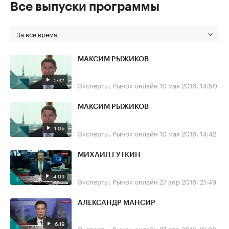
Все выпуски программы
За все время
МАКСИМ РЫЖИКОВ
5:32
Эксперты. Рынок онлайн
10 мая 2016, 14:50
МАКСИМ РЫЖИКОВ
1:06
Эксперты. Рынок онлайн
10 мая 2016, 14:42
МИХАИЛ ГУТКИН
4:09
Эксперты. Рынок онлайн
27 апр 2016, 21:49
АЛЕКСАНДР МАНСИР
6:19
Эксперты. Рынок онлайн
27 апр 2016, 21:30