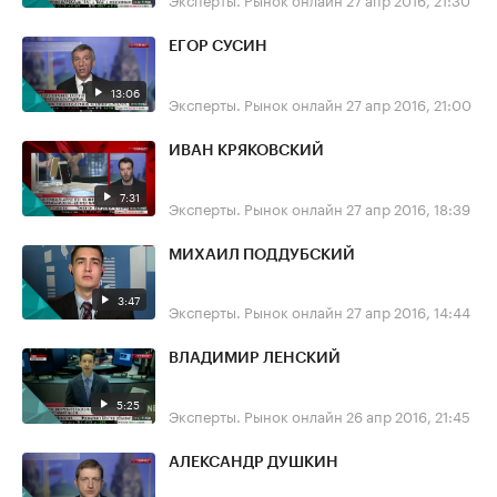
ЕГОР СУСИН
13:06
Эксперты. Рынок онлайн
27 апр 2016, 21:00
ИВАН КРЯКОВСКИЙ
7:31
Эксперты. Рынок онлайн
27 апр 2016, 18:39
МИХАИЛ ПОДДУБСКИЙ
3:47
Эксперты. Рынок онлайн
27 апр 2016, 14:44
ВЛАДИМИР ЛЕНСКИЙ
5:25
Эксперты. Рынок онлайн
26 апр 2016, 21:45
АЛЕКСАНДР ДУШКИН