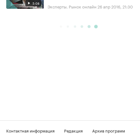
5:08
Эксперты. Рынок онлайн
26 апр 2016, 21:30
Контактная информация
Редакция
Архив программ