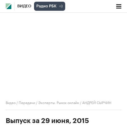
ВИДЕО
Видео
/
Передачи
/
Эксперты. Рынок онлайн
/
АНДРЕЙ СЫРЧИН
Выпуск за 29 июня, 2015